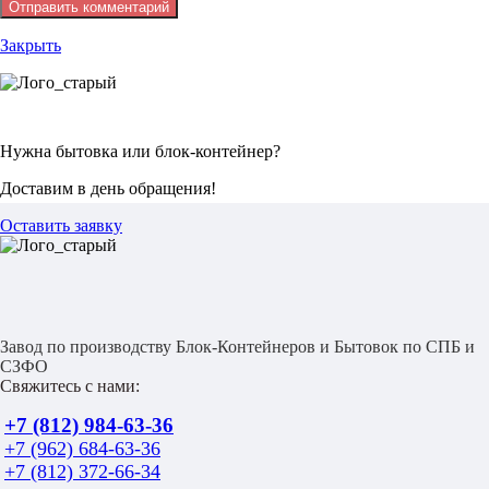
Закрыть
Нужна бытовка или блок-контейнер?
Доставим в день обращения!
Оставить заявку
Завод по производству Блок-Контейнеров и Бытовок по СПБ и
СЗФО
Свяжитесь с нами:
+7 (812) 984-63-36
+7 (962) 684-63-36
+7 (812) 372-66-34