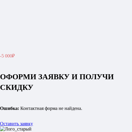
-5 000₽
ОФОРМИ ЗАЯВКУ И ПОЛУЧИ
СКИДКУ
Ошибка:
Контактная форма не найдена.
Оставить заявку