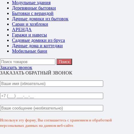
Модульные здания
Деревянные бытовки
Бытовки с верандой
Дачные домики из бытовок
Сараи и хозблоки
АРЕНДА
Гаражи и навесы
Садовые домики из бруса
Дачные дома и коттеджи
Мобильные бани
Поиск
Заказать звонок
ЗАКАЗАТЬ ОБРАТНЫЙ ЗВОНОК
Используя эту форму, Вы соглашаетесь с хранением и обработкой
персональных данных на данном веб-сайте.