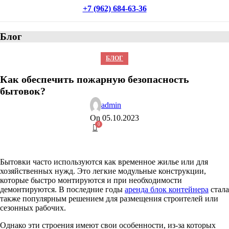
+7 (962) 684-63-36
Блог
БЛОГ
Как обеспечить пожарную безопасность
бытовок?
admin
On 05.10.2023
0
Бытовки часто используются как временное жилье или для
хозяйственных нужд. Это легкие модульные конструкции,
которые быстро монтируются и при необходимости
демонтируются. В последние годы
аренда блок контейнера
стала
также популярным решением для размещения строителей или
сезонных рабочих.
Однако эти строения имеют свои особенности, из-за которых