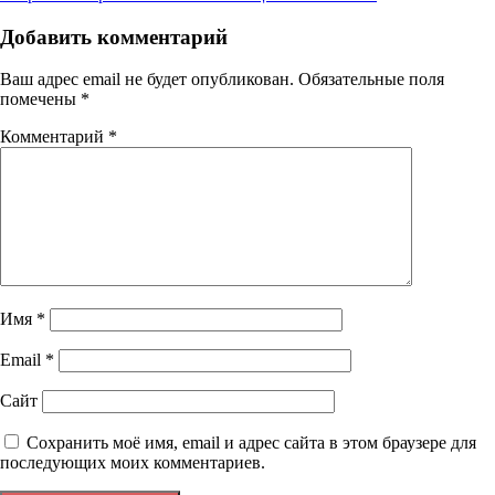
Добавить комментарий
Ваш адрес email не будет опубликован.
Обязательные поля
помечены
*
Комментарий
*
Имя
*
Email
*
Сайт
Сохранить моё имя, email и адрес сайта в этом браузере для
последующих моих комментариев.