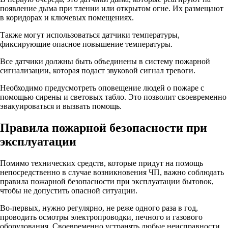
появление дыма при тлении или открытом огне. Их размещают
в коридорах и ключевых помещениях.
Также могут использоваться датчики температуры,
фиксирующие опасное повышение температуры.
Все датчики должны быть объединены в систему пожарной
сигнализации, которая подаст звуковой сигнал тревоги.
Необходимо предусмотреть оповещение людей о пожаре с
помощью сирены и световых табло. Это позволит своевременно
эвакуироваться и вызвать помощь.
Правила пожарной безопасности при
эксплуатации
Помимо технических средств, которые придут на помощь
непосредственно в случае возникновения ЧП, важно соблюдать
правила пожарной безопасности при эксплуатации бытовок,
чтобы не допустить опасной ситуации.
Во-первых, нужно регулярно, не реже одного раза в год,
проводить осмотры электропроводки, печного и газового
оборудования. Своевременно устранять любые неисправности,