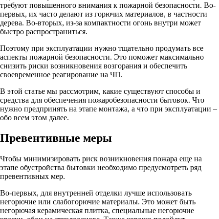
требуют повышенного внимания к пожарной безопасности. Во-
первых, их часто делают из горючих материалов, в частности
дерева. Во-вторых, из-за компактности огонь внутри может
быстро распространиться.
Поэтому при эксплуатации нужно тщательно продумать все
аспекты пожарной безопасности. Это поможет максимально
снизить риски возникновения возгорания и обеспечить
своевременное реагирование на ЧП.
В этой статье мы рассмотрим, какие существуют способы и
средства для обеспечения пожаробезопасности бытовок. Что
нужно предпринять на этапе монтажа, а что при эксплуатации –
обо всем этом далее.
Превентивные меры
Чтобы минимизировать риск возникновения пожара еще на
этапе обустройства бытовки необходимо предусмотреть ряд
превентивных мер.
Во-первых, для внутренней отделки лучше использовать
негорючие или слабогорючие материалы. Это может быть
негорючая керамическая плитка, специальные негорючие