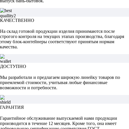
выпуск бань-бытовок.
КАЧЕСТВЕННО
На склад готовой продукции изделия принимаются после
строгого контроля на текущих этапах производства, благодаря
этому блок-контейнеры соответствуют принятым нормам
качества.
ДОСТУПНО
Мы разработали и предлагаем широкую линейку товаров по
приемлемой стоимости, учитывая любые финансовые
возможности и потребности.
ГАРАНТИЯ
Гарантийное обслуживание выпускаемой нами продукции
производится в течение 12 месяцев. Кроме того, она имеет
добровольную сертификацию соответствия ГОСТ.