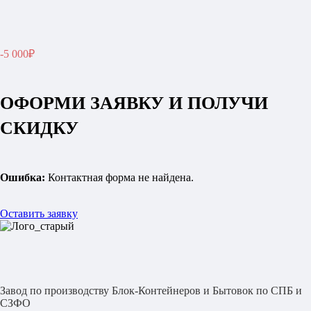
-5 000₽
ОФОРМИ ЗАЯВКУ И ПОЛУЧИ
СКИДКУ
Ошибка:
Контактная форма не найдена.
Оставить заявку
Завод по производству Блок-Контейнеров и Бытовок по СПБ и
СЗФО