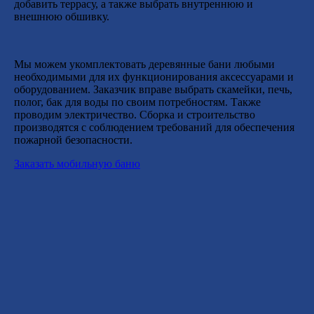
добавить террасу, а также выбрать внутреннюю и
внешнюю обшивку.
Мы можем укомплектовать деревянные бани любыми
необходимыми для их функционирования аксессуарами и
оборудованием. Заказчик вправе выбрать скамейки, печь,
полог, бак для воды по своим потребностям. Также
проводим электричество. Сборка и строительство
производятся с соблюдением требований для обеспечения
пожарной безопасности.
Заказать мобильную баню