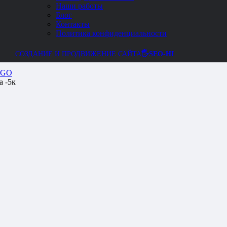
Наши работы
Блог
Контакты
Политика конфиденциальности
СОЗДАНИЕ И ПРОДВИЖЕНИЕ САЙТА
🖐SEO-HI
GO