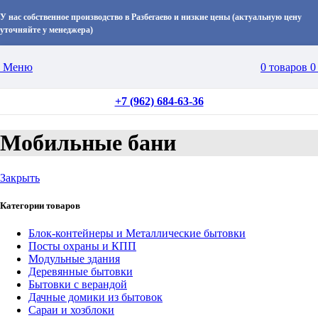
У нас собственное производство в Разбегаево и низкие цены (актуальную цену
уточняйте у менеджера)
Меню
0
товаров
+7 (962) 684-63-36
Мобильные бани
Закрыть
Категории товаров
Блок-контейнеры и Металлические бытовки
Посты охраны и КПП
Модульные здания
Деревянные бытовки
Бытовки с верандой
Дачные домики из бытовок
Сараи и хозблоки