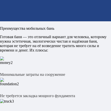
Преимущества мобильных бань
Готовая баня — это отличный вариант для человека, которому
нужна эстетичная, экологически чистая и надёжная баня,
которая не требует на её возведение тратить много силы и
времени и денег. Их плюсы:
Минимальные затраты на сооружение
Не требуется закладка мощного фундамента