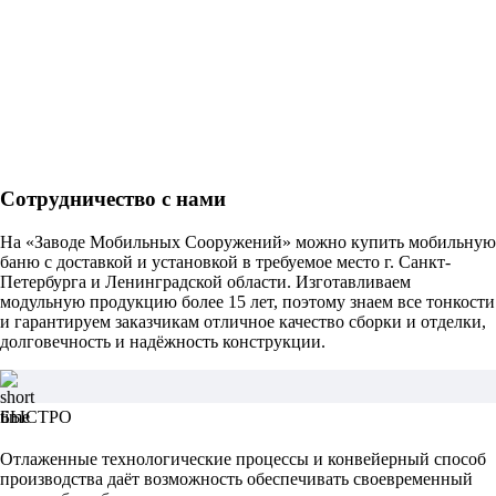
Сотрудничество с нами
На «Заводе Мобильных Сооружений» можно купить мобильную
баню с доставкой и установкой в требуемое место г. Санкт-
Петербурга и Ленинградской области. Изготавливаем
модульную продукцию более 15 лет, поэтому знаем все тонкости
и гарантируем заказчикам отличное качество сборки и отделки,
долговечность и надёжность конструкции.
БЫСТРО
Отлаженные технологические процессы и конвейерный способ
производства даёт возможность обеспечивать своевременный