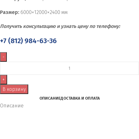
Размер:
6000×12000×2400 мм
Получить консультацию и узнать цену по телефону:
+7 (812) 984-63-36
В корзину
ОПИСАНИЕ
ДОСТАВКА И ОПЛАТА
Описание