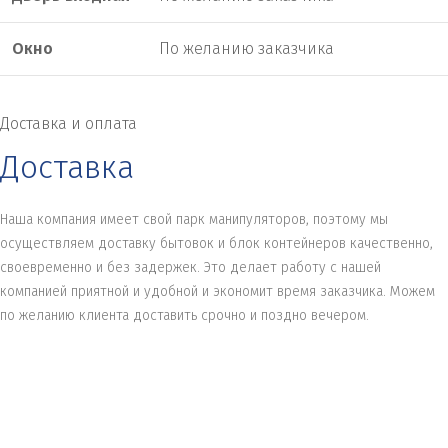
Окно
По желанию заказчика
Доставка и оплата
Доставка
Наша компания имеет свой парк манипуляторов, поэтому мы
осуществляем доставку бытовок и блок контейнеров качественно,
своевременно и без задержек. Это делает работу с нашей
компанией приятной и удобной и экономит время заказчика. Можем
по желанию клиента доставить срочно и поздно вечером.