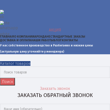
АКЦИЯ
ГЛАВНАЯ
О КОМПАНИИ
АРЕНДА
НЕСТАНДАРТНЫЕ ЗАКАЗЫ
ДОСТАВКА И ОПЛАТА
НАШИ РАБОТЫ
БЛОГ
КОНТАКТЫ
У нас собственное производство в Разбегаево и низкие цены
(актуальную цену уточняйте у менеджера)
Каталог товаров
Поиск
Заказать звонок
ЗАКАЗАТЬ ОБРАТНЫЙ ЗВОНОК