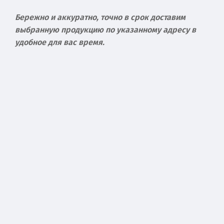
Бережно и аккуратно, точно в срок доставим
выбранную продукцию по указанному адресу в
удобное для вас время.