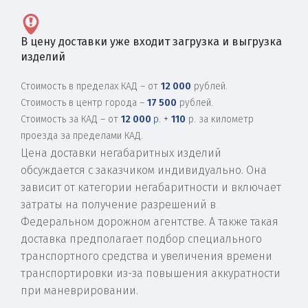
В цену доставки уже входит загрузка и выгрузка
изделий
Стоимость в пределах КАД – от
12 000
рублей.
Стоимость в центр города –
17 500
рублей.
Стоимость за КАД – от
12 000
р. +
110
р. за километр
проезда за пределами КАД.
Цена доставки негабаритных изделий
обсуждается с заказчиком индивидуально. Она
зависит от категории негабаритности и включает
затраты на получение разрешений в
Федеральном дорожном агентстве. А также такая
доставка предполагает подбор специального
транспортного средства и увеличения времени
транспортировки из-за повышения аккуратности
при маневрировании.