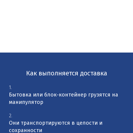
Как выполняется доставка
1.
Бытовка или блок-контейнер грузятся на
манипулятор
2.
Они транспортируются в целости и
сохранности