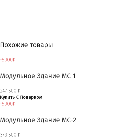
Похожие товары
-5000₽
Модульное Здание МС-1
247 500
₽
Купить С Подарком
-5000₽
Модульное Здание МС-2
373 500
₽