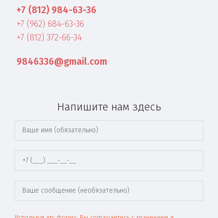
+7 (812) 984-63-36
+7 (962) 684-63-36
+7 (812) 372-66-34
9846336@gmail.com
Напишите нам здесь
Используя эту форму, Вы соглашаетесь с хранением и