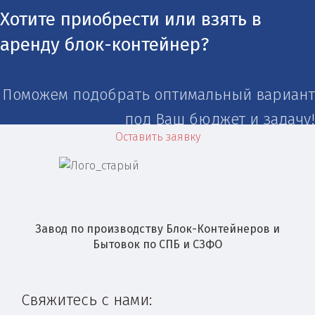
Хотите приобрести или взять в
аренду блок-контейнер?
Поможем подобрать оптимальный вариант
под Ваш бюджет и задачу!
Оставить заявку
Завод по производству Блок-Контейнеров и
Бытовок по СПБ и СЗФО
Свяжитесь с нами: