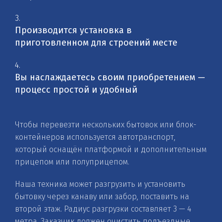
3.
Производится установка в
приготовленном для строений месте
4.
Вы наслаждаетесь своим приобретением —
процесс простой и удобный
Чтобы перевезти нескольких бытовок или блок-
контейнеров используется автотранспорт,
который оснащён платформой и дополнительным
прицепом или полуприцепом.
Наша техника может разгрузить и установить
бытовку через канаву или забор, поставить на
второй этаж. Радиус разгрузки составляет 3 — 4
метра. Заказчик должен очистить подъездные