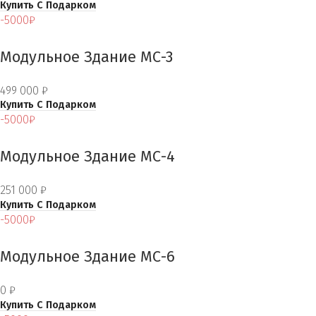
Купить С Подарком
-5000₽
Модульное Здание МС-3
499 000
₽
Купить С Подарком
-5000₽
Модульное Здание МС-4
251 000
₽
Купить С Подарком
-5000₽
Модульное Здание МС-6
0
₽
Купить С Подарком