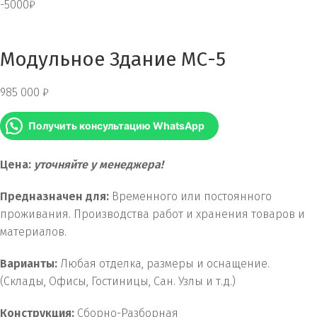
-5000₽
Модульное Здание МС-5
985 000
₽
Получить консультацию WhatsApp
Цена:
уточняйте у менеджера!
Предназначен для:
Временного или постоянного
проживания. Производства работ и хранения товаров и
материалов.
Варианты:
Любая отделка, размеры и оснащение.
(Склады, Офисы, Гостиницы, Сан. Узлы и т.д.)
Конструкция:
Сборно-Разборная