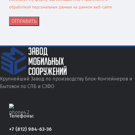
обработкой персональных данных на данном веб-сайте.
Крупнейший Завод по производству Блок-Контейнеров и
Бытовок по СПБ и СЗФО
Телефоны:
+7 (812) 984-63-36