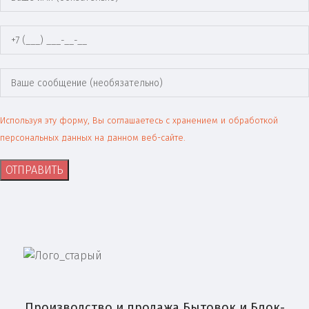
Используя эту форму, Вы соглашаетесь с хранением и обработкой
персональных данных на данном веб-сайте.
Производство и продажа Бытовок и Блок-