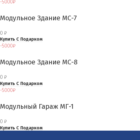
-5000₽
Модульное Здание МС-7
0
₽
Купить С Подарком
-5000₽
Модульное Здание МС-8
0
₽
Купить С Подарком
-5000₽
Модульный Гараж МГ-1
0
₽
Купить С Подарком