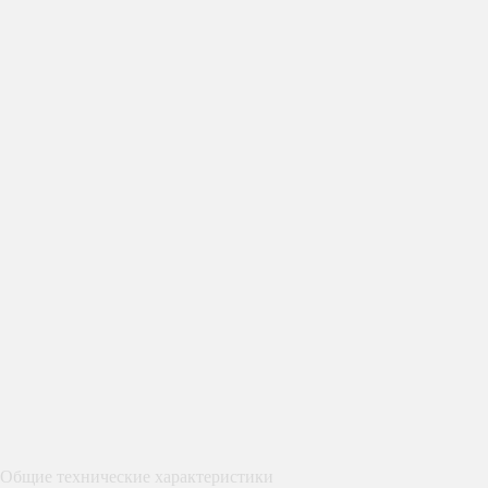
Общие технические характеристики