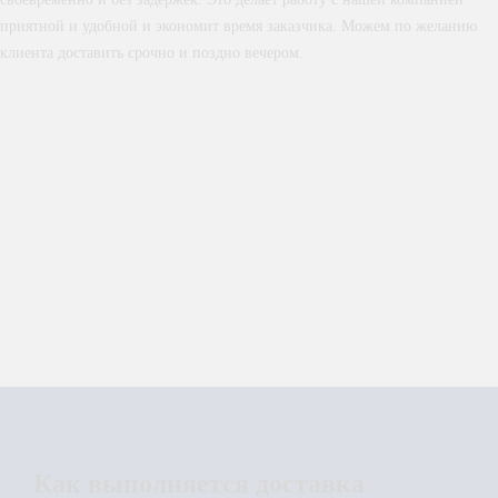
приятной и удобной и экономит время заказчика. Можем по желанию
клиента доставить срочно и поздно вечером.
Как выполняется доставка