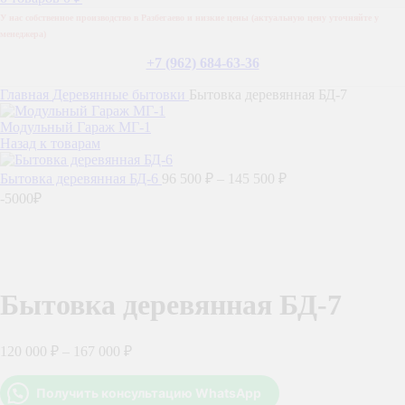
У нас собственное производство в Разбегаево и низкие цены (актуальную цену уточняйте у
менеджера)
+7 (962) 684-63-36
Главная
Деревянные бытовки
Бытовка деревянная БД-7
Модульный Гараж МГ-1
Назад к товарам
Бытовка деревянная БД-6
96 500
₽
–
145 500
₽
-5000₽
Бытовка деревянная БД-7
120 000
₽
–
167 000
₽
Получить консультацию WhatsApp