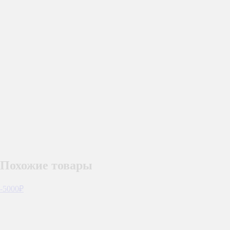
Похожие товары
-5000₽