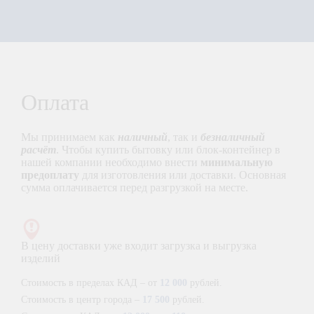
Оплата
Мы принимаем как
наличный
, так и
безналичный
расчёт
. Чтобы купить бытовку или блок-контейнер в
нашей компании необходимо внести
минимальную
предоплату
для изготовления или доставки. Основная
сумма оплачивается перед разгрузкой на месте.
В цену доставки уже входит загрузка и выгрузка
изделий
Стоимость в пределах КАД – от
12 000
рублей.
Стоимость в центр города –
17 500
рублей.