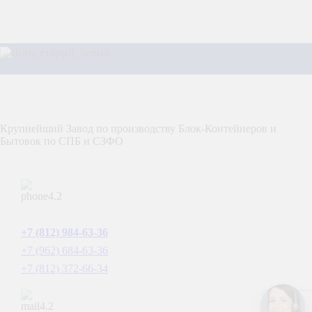
Крупнейший Завод по производству Блок-Контейнеров и
Бытовок по СПБ и СЗФО
Телефоны:
+7 (812) 984-63-36
+7 (962) 684-63-36
+7 (812) 372-66-34