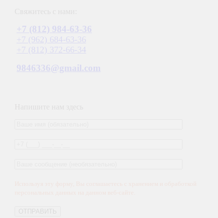
Свяжитесь с нами:
+7 (812) 984-63-36
+7 (962) 684-63-36
+7 (812) 372-66-34
9846336@gmail.com
Напишите нам здесь
Используя эту форму, Вы соглашаетесь с хранением и обработкой
персональных данных на данном веб-сайте.