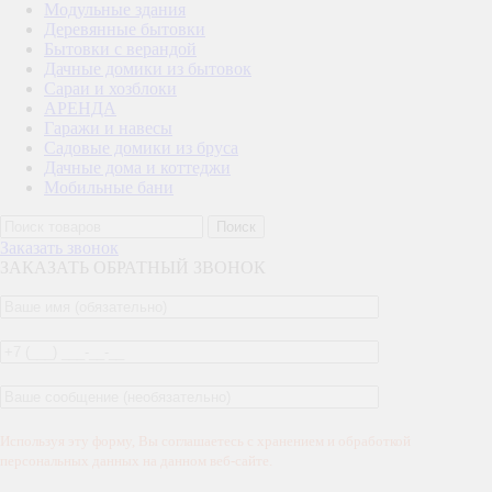
Модульные здания
Деревянные бытовки
Бытовки с верандой
Дачные домики из бытовок
Сараи и хозблоки
АРЕНДА
Гаражи и навесы
Садовые домики из бруса
Дачные дома и коттеджи
Мобильные бани
Поиск
Заказать звонок
ЗАКАЗАТЬ ОБРАТНЫЙ ЗВОНОК
Используя эту форму, Вы соглашаетесь с хранением и обработкой
персональных данных на данном веб-сайте.