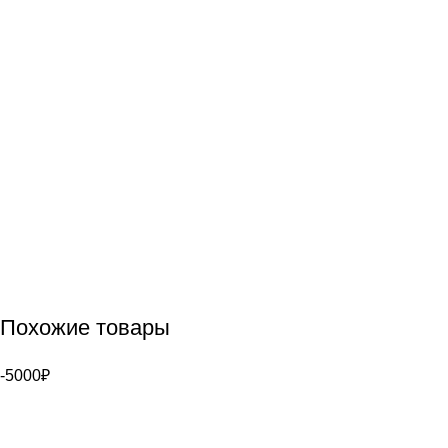
Похожие товары
-5000₽