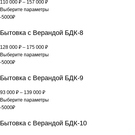
110 000
₽
–
157 000
₽
Выберите параметры
-5000₽
Бытовка с Верандой БДК-8
128 000
₽
–
175 000
₽
Выберите параметры
-5000₽
Бытовка с Верандой БДК-9
93 000
₽
–
139 000
₽
Выберите параметры
-5000₽
Бытовка с Верандой БДК-10