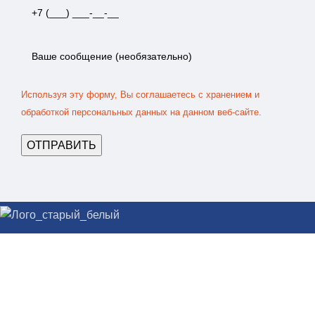
Используя эту форму, Вы соглашаетесь с хранением и
обработкой персональных данных на данном веб-сайте.
Крупнейший Завод по производству Блок-Контейнеров и