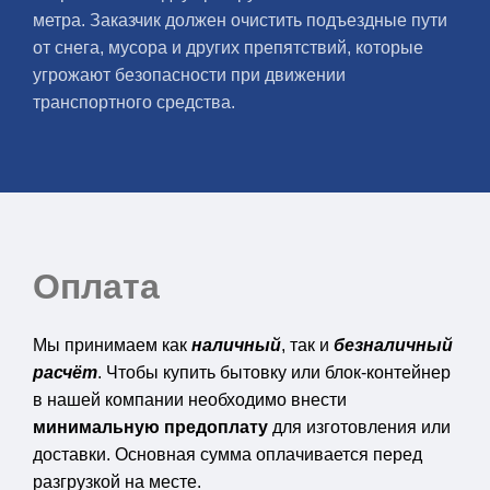
метра. Заказчик должен очистить подъездные пути
от снега, мусора и других препятствий, которые
угрожают безопасности при движении
транспортного средства.
Оплата
Мы принимаем как
наличный
, так и
безналичный
расчёт
. Чтобы купить бытовку или блок-контейнер
в нашей компании необходимо внести
минимальную предоплату
для изготовления или
доставки. Основная сумма оплачивается перед
разгрузкой на месте.