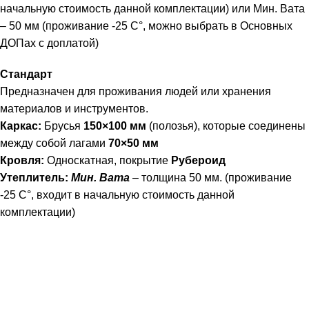
начальную стоимость данной комплектации) или Мин. Вата
– 50 мм (проживание -25 С°, можно выбрать в Основных
ДОПах с доплатой)
Стандарт
Предназначен для проживания людей или хранения
материалов и инструментов.
Каркас:
Брусья
150×100 мм
(полозья), которые соединены
между собой лагами
70×50 мм
Кровля:
Односкатная, покрытие
Рубероид
Утеплитель:
Мин. Вата
– толщина 50 мм. (проживание
-25 С°, входит в начальную стоимость данной
комплектации)