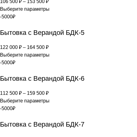
106 500
₽
–
153 500
₽
Выберите параметры
-5000₽
Бытовка с Верандой БДК-5
122 000
₽
–
164 500
₽
Выберите параметры
-5000₽
Бытовка с Верандой БДК-6
112 500
₽
–
159 500
₽
Выберите параметры
-5000₽
Бытовка с Верандой БДК-7