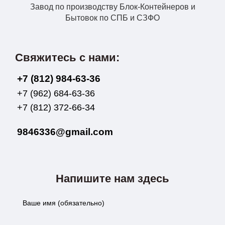
Завод по производству Блок-Контейнеров и
Бытовок по СПБ и СЗФО
Свяжитесь с нами:
+7 (812) 984-63-36
+7 (962) 684-63-36
+7 (812) 372-66-34
9846336@gmail.com
Напишите нам здесь