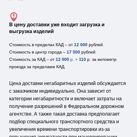
В цену доставки уже входит загрузка и
выгрузка изделий
Стоимость в пределах КАД – от
12 000
рублей.
Стоимость в центр города –
17 500
рублей.
Стоимость за КАД – от
12 000
р. +
110
р. за километр
проезда за пределами КАД.
Цена доставки негабаритных изделий обсуждается
с заказчиком индивидуально. Она зависит от
категории негабаритности и включает затраты на
получение разрешений в Федеральном дорожном
агентстве. А также такая доставка предполагает
подбор специального транспортного средства и
увеличения времени транспортировки из-за
повышения аккуратности при маневрировании.