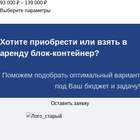
93 000
₽
–
139 000
₽
Выберите параметры
Хотите приобрести или взять в
аренду блок-контейнер?
Поможем подобрать оптимальный вариант
под Ваш бюджет и задачу!
Оставить заявку