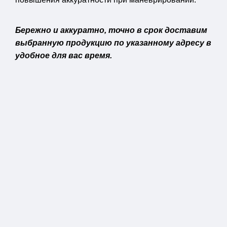
Бережно и аккуратно, точно в срок доставим
выбранную продукцию по указанному адресу в
удобное для вас время.