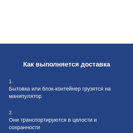
Как выполняется доставка
1.
Бытовка или блок-контейнер грузятся на
манипулятор
2.
Они транспортируются в целости и
сохранности