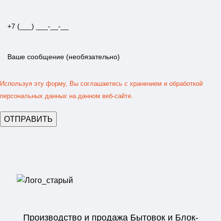
Используя эту форму, Вы соглашаетесь с хранением и обработкой
персональных данных на данном веб-сайте.
Производство и продажа Бытовок и Блок-