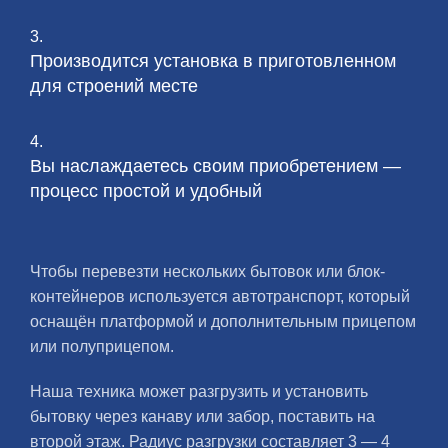
3.
Производится установка в приготовленном
для строений месте
4.
Вы наслаждаетесь своим приобретением —
процесс простой и удобный
Чтобы перевезти нескольких бытовок или блок-
контейнеров используется автотранспорт, который
оснащён платформой и дополнительным прицепом
или полуприцепом.
Наша техника может разгрузить и установить
бытовку через канаву или забор, поставить на
второй этаж. Радиус разгрузки составляет 3 — 4