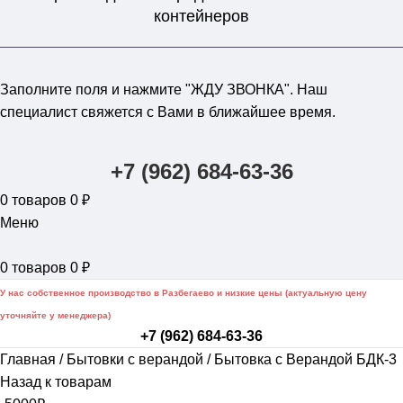
контейнеров
Заполните поля и нажмите "ЖДУ ЗВОНКА". Наш
специалист свяжется с Вами в ближайшее время.
+7 (962) 684-63-36
0
товаров
0
₽
Меню
0
товаров
0
₽
У нас собственное производство в Разбегаево и низкие цены (актуальную цену
уточняйте у менеджера)
+7 (962) 684-63-36
Главная
Бытовки с верандой
Бытовка с Верандой БДК-3
Назад к товарам