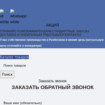
АКЦИЯ
ГЛАВНАЯ
О КОМПАНИИ
АРЕНДА
НЕСТАНДАРТНЫЕ ЗАКАЗЫ
ДОСТАВКА И ОПЛАТА
НАШИ РАБОТЫ
БЛОГ
КОНТАКТЫ
У нас собственное производство в Разбегаево и низкие цены (актуальную
цену уточняйте у менеджера)
Каталог товаров
Поиск
Заказать звонок
ЗАКАЗАТЬ ОБРАТНЫЙ ЗВОНОК