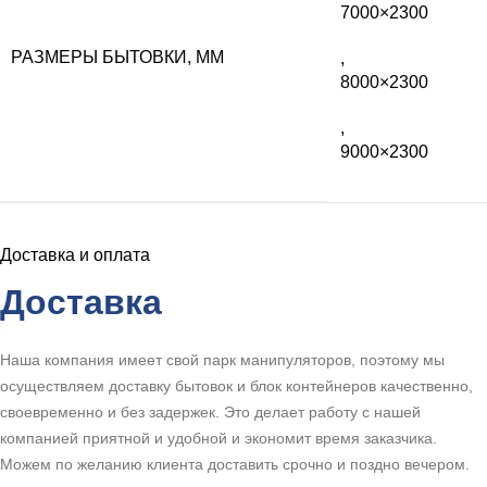
7000×2300
РАЗМЕРЫ БЫТОВКИ, ММ
,
8000×2300
,
9000×2300
Доставка и оплата
Доставка
Наша компания имеет свой парк манипуляторов, поэтому мы
осуществляем доставку бытовок и блок контейнеров качественно,
своевременно и без задержек. Это делает работу с нашей
компанией приятной и удобной и экономит время заказчика.
Можем по желанию клиента доставить срочно и поздно вечером.