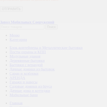
Завод Мобильных Сооружений
Поиск
Меню
Категории
Блок-контейнеры и Металлические бытовки
Посты охраны и КПП
Модульные здания
Деревянные бытовки
Бытовки с верандой
Дачные домики из бытовок
Сараи и хозблоки
АРЕНДА
Гаражи и навесы
Садовые домики из бруса
Дачные дома и коттеджи
Мобильные бани
Главная