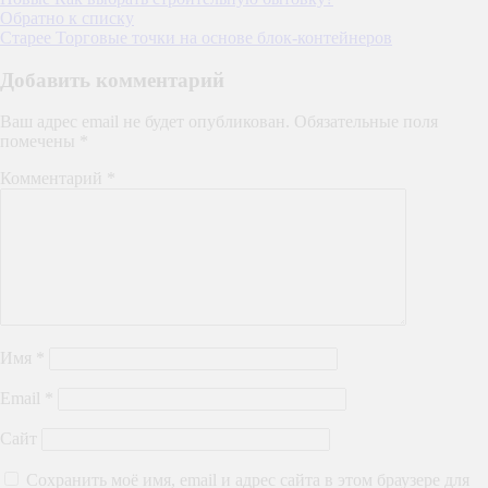
Обратно к списку
Старее
Торговые точки на основе блок-контейнеров
Добавить комментарий
Ваш адрес email не будет опубликован.
Обязательные поля
помечены
*
Комментарий
*
Имя
*
Email
*
Сайт
Сохранить моё имя, email и адрес сайта в этом браузере для