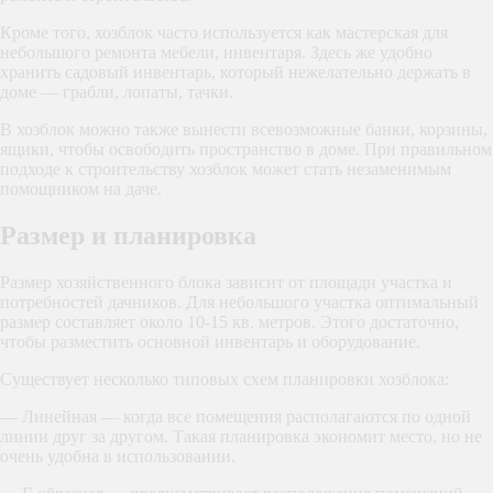
Кроме того, хозблок часто используется как мастерская для
небольшого ремонта мебели, инвентаря. Здесь же удобно
хранить садовый инвентарь, который нежелательно держать в
доме — грабли, лопаты, тачки.
В хозблок можно также вынести всевозможные банки, корзины,
ящики, чтобы освободить пространство в доме. При правильном
подходе к строительству хозблок может стать незаменимым
помощником на даче.
Размер и планировка
Размер хозяйственного блока зависит от площади участка и
потребностей дачников. Для небольшого участка оптимальный
размер составляет около 10-15 кв. метров. Этого достаточно,
чтобы разместить основной инвентарь и оборудование.
Существует несколько типовых схем планировки хозблока:
— Линейная — когда все помещения располагаются по одной
линии друг за другом. Такая планировка экономит место, но не
очень удобна в использовании.