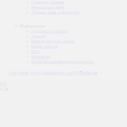
Садовые домики
Мобильные бани
Дачные дома и коттеджи
Информация
Доставка и оплата
Аренда
Нестандартные заказы
Наши работы
Блог
Контакты
Политика конфиденциальности
СОЗДАНИЕ И ПРОДВИЖЕНИЕ САЙТА
🖐SEO-HI
GO