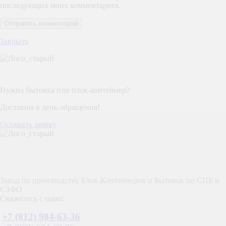
последующих моих комментариев.
Закрыть
Нужна бытовка или блок-контейнер?
Доставим в день обращения!
Оставить заявку
Завод по производству Блок-Контейнеров и Бытовок по СПБ и
СЗФО
Свяжитесь с нами:
+7 (812) 984-63-36