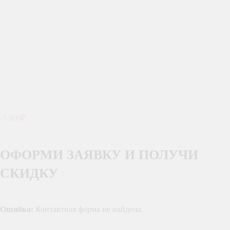
-5 000₽
ОФОРМИ ЗАЯВКУ И ПОЛУЧИ
СКИДКУ
Ошибка:
Контактная форма не найдена.