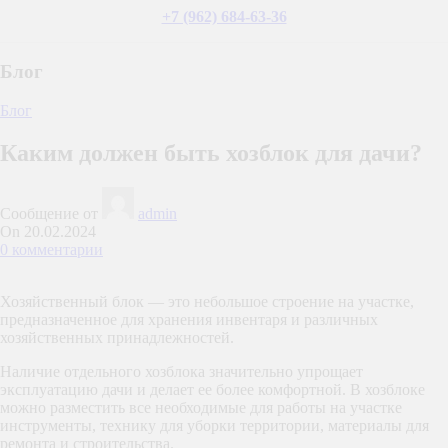
+7 (962) 684-63-36
Блог
Блог
Каким должен быть хозблок для дачи?
Сообщение от
admin
On 20.02.2024
0
комментарии
Хозяйственный блок — это небольшое строение на участке,
предназначенное для хранения инвентаря и различных
хозяйственных принадлежностей.
Наличие отдельного хозблока значительно упрощает
эксплуатацию дачи и делает ее более комфортной. В хозблоке
можно разместить все необходимые для работы на участке
инструменты, технику для уборки территории, материалы для
ремонта и строительства.