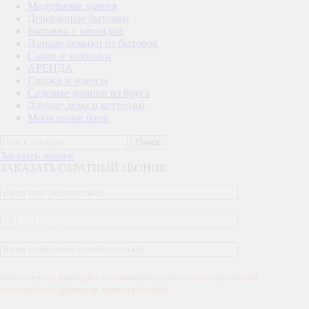
Модульные здания
Деревянные бытовки
Бытовки с верандой
Дачные домики из бытовок
Сараи и хозблоки
АРЕНДА
Гаражи и навесы
Садовые домики из бруса
Дачные дома и коттеджи
Мобильные бани
Поиск
Заказать звонок
ЗАКАЗАТЬ ОБРАТНЫЙ ЗВОНОК
Используя эту форму, Вы соглашаетесь с хранением и обработкой
персональных данных на данном веб-сайте.