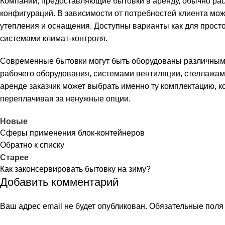
Компании, предоставляющие бытовки в аренду, обычно р
конфигураций. В зависимости от потребностей клиента мо
утепления и оснащения. Доступны варианты как для прост
системами климат-контроля.
Современные бытовки могут быть оборудованы различным
рабочего оборудования, системами вентиляции, стеллажам
аренде заказчик может выбрать именно ту комплектацию, к
переплачивая за ненужные опции.
Новые
Сферы применения блок-контейнеров
Обратно к списку
Старее
Как законсервировать бытовку на зиму?
Добавить комментарий
Ваш адрес email не будет опубликован.
Обязательные пол