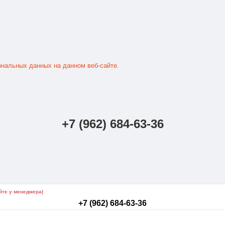
ональных данных на данном веб-сайте.
+7 (962) 684-63-36
йте у менеджера)
+7 (962) 684-63-36