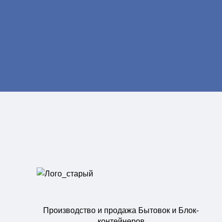
Производство и продажа Бытовок и Блок-
контейнеров