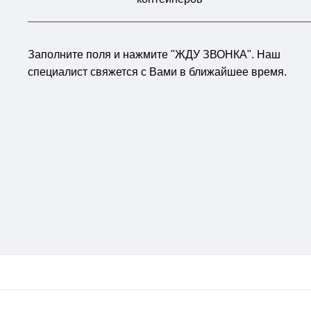
Заполните поля и нажмите "ЖДУ ЗВОНКА". Наш
специалист свяжется с Вами в ближайшее время.