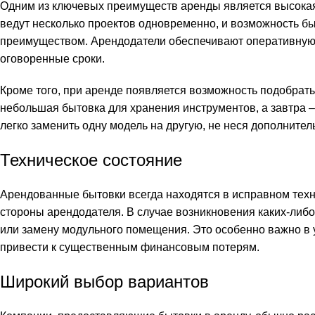
Одним из ключевых преимуществ аренды является высока
ведут несколько проектов одновременно, и возможность 
преимуществом. Арендодатели обеспечивают оперативную д
оговоренные сроки.
Кроме того, при аренде появляется возможность подобрать
небольшая бытовка для хранения инструментов, а завтра
легко заменить одну модель на другую, не неся дополнител
Техническое состояние
Арендованные бытовки всегда находятся в исправном техн
стороны арендодателя. В случае возникновения каких-либ
или замену модульного помещения. Это особенно важно в у
привести к существенным финансовым потерям.
Широкий выбор вариантов