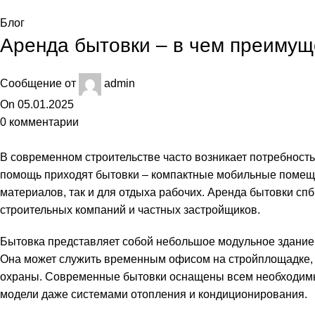
Блог
Аренда бытовки – в чем преимущ
Сообщение от
admin
On 05.01.2025
0
комментарии
В современном строительстве часто возникает потребность
помощь приходят бытовки – компактные мобильные помеще
материалов, так и для отдыха рабочих.
Аренда бытовки спб
строительных компаний и частных застройщиков.
Бытовка представляет собой небольшое модульное здание, 
Она может служить временным офисом на стройплощадке, 
охраны. Современные бытовки оснащены всем необходимы
модели даже системами отопления и кондиционирования.