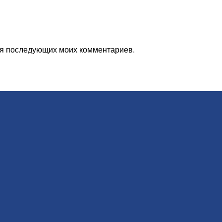
для последующих моих комментариев.