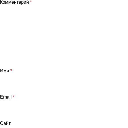
Комментарий
*
Имя
*
Email
*
Сайт