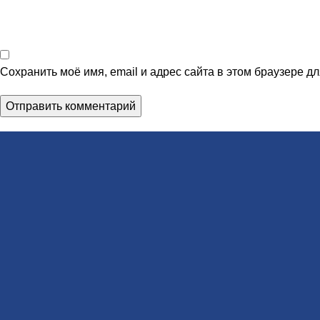
Сохранить моё имя, email и адрес сайта в этом браузере 