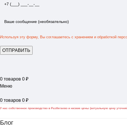
Используя эту форму, Вы соглашаетесь с хранением и обработкой перс
0
товаров
0
₽
Меню
0
товаров
0
₽
У нас собственное производство в Разбегаево и низкие цены (актуальную цену уточня
Блог