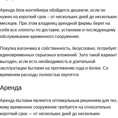
Аренда блок контейнера
обойдется дешевле, если он
нужен на короткий срок – от нескольких дней до нескольких
месяцев. При этом владелец арендной фирмы берет на
себя все хлопоты по доставке, установке и последующему
обслуживанию временного сооружения.
Покупка вагончика в собственность, безусловно, потребует
единовременных серьезных вложений. Зато такой вариант
выгоден, если есть необходимость в длительной
эксплуатации бытовки на протяжении года и более. Со
временем расходы полностью окупятся.
Аренда
Аренда бытовки является оптимальным решением для тех,
кому временное сооружение требуется на относительно
короткий срок — от нескольких дней до нескольких