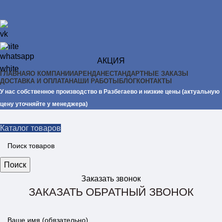
АКЦИЯ
ГЛАВНАЯ
О КОМПАНИИ
АРЕНДА
НЕСТАНДАРТНЫЕ ЗАКАЗЫ
ДОСТАВКА И ОПЛАТА
НАШИ РАБОТЫ
БЛОГ
КОНТАКТЫ
У нас собственное производство в Разбегаево и низкие цены (актуальную
цену уточняйте у менеджера)
Каталог товаров
Поиск
Заказать звонок
ЗАКАЗАТЬ ОБРАТНЫЙ ЗВОНОК