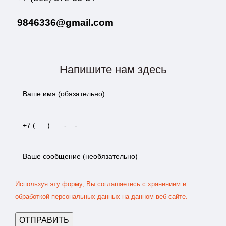
9846336@gmail.com
Напишите нам здесь
Используя эту форму, Вы соглашаетесь с хранением и
обработкой персональных данных на данном веб-сайте.