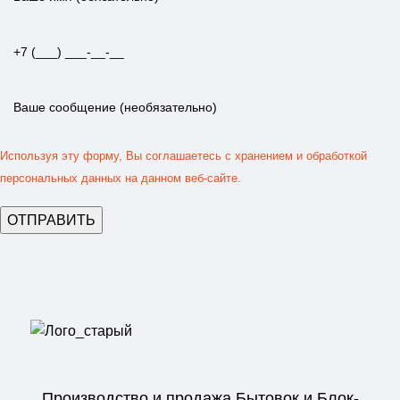
Используя эту форму, Вы соглашаетесь с хранением и обработкой
персональных данных на данном веб-сайте.
Производство и продажа Бытовок и Блок-