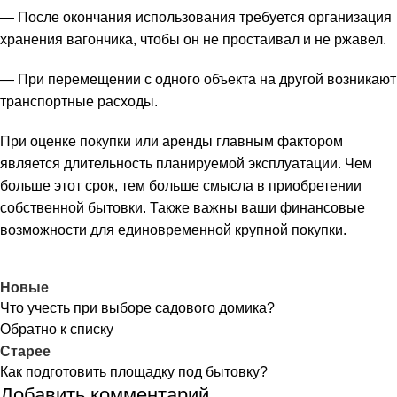
— После окончания использования требуется организация
хранения вагончика, чтобы он не простаивал и не ржавел.
— При перемещении с одного объекта на другой возникают
транспортные расходы.
При оценке покупки или аренды главным фактором
является длительность планируемой эксплуатации. Чем
больше этот срок, тем больше смысла в приобретении
собственной бытовки. Также важны ваши финансовые
возможности для единовременной крупной покупки.
Новые
Что учесть при выборе садового домика?
Обратно к списку
Старее
Как подготовить площадку под бытовку?
Добавить комментарий