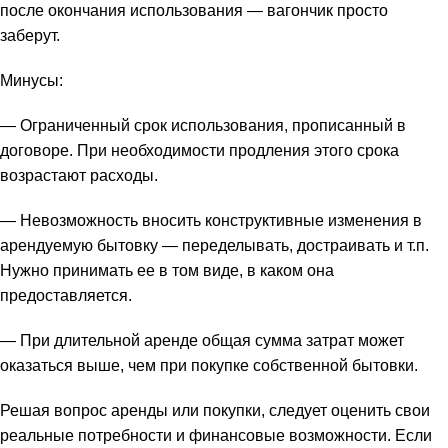
после окончания использования — вагончик просто
заберут.
Минусы:
— Ограниченный срок использования, прописанный в
договоре. При необходимости продления этого срока
возрастают расходы.
— Невозможность вносить конструктивные изменения в
арендуемую бытовку — переделывать, достраивать и т.п.
Нужно принимать ее в том виде, в каком она
предоставляется.
— При длительной аренде общая сумма затрат может
оказаться выше, чем при покупке собственной бытовки.
Решая вопрос аренды или покупки, следует оценить свои
реальные потребности и финансовые возможности. Если