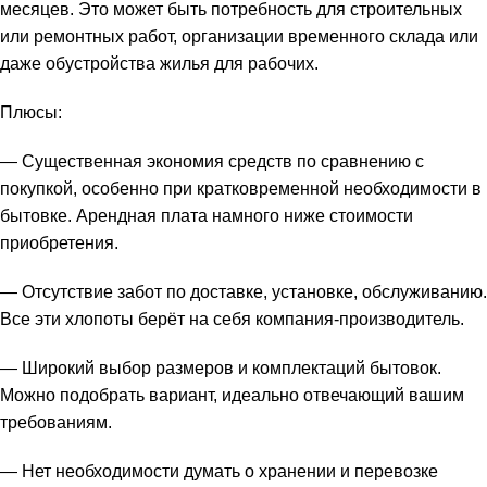
месяцев. Это может быть потребность для строительных
или ремонтных работ, организации временного склада или
даже обустройства жилья для рабочих.
Плюсы:
— Существенная экономия средств по сравнению с
покупкой, особенно при кратковременной необходимости в
бытовке. Арендная плата намного ниже стоимости
приобретения.
— Отсутствие забот по доставке, установке, обслуживанию.
Все эти хлопоты берёт на себя компания-производитель.
— Широкий выбор размеров и комплектаций бытовок.
Можно подобрать вариант, идеально отвечающий вашим
требованиям.
— Нет необходимости думать о хранении и перевозке