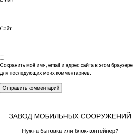
Сайт
Сохранить моё имя, email и адрес сайта в этом браузере
для последующих моих комментариев.
ЗАВОД МОБИЛЬНЫХ СООРУЖЕНИЙ
Нужна бытовка или блок-контейнер?