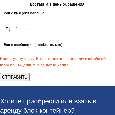
Доставим в день обращения!
Используя эту форму, Вы соглашаетесь с хранением и обработкой
персональных данных на данном веб-сайте.
Хотите приобрести или взять в
аренду блок-контейнер?