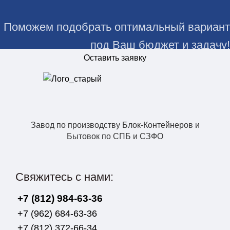
Поможем подобрать оптимальный вариант
под Ваш бюджет и задачу!
Оставить заявку
Завод по производству Блок-Контейнеров и
Бытовок по СПБ и СЗФО
Свяжитесь с нами:
+7 (812) 984-63-36
+7 (962) 684-63-36
+7 (812) 372-66-34