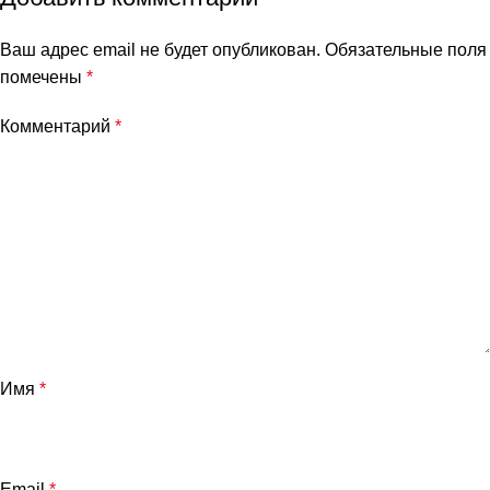
Ваш адрес email не будет опубликован.
Обязательные поля
помечены
*
Комментарий
*
Имя
*
Email
*