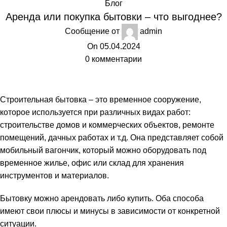
Блог
Аренда или покупка бытовки – что выгоднее?
Сообщение от
admin
On 05.04.2024
0
комментарии
Строительная бытовка – это временное сооружение,
которое используется при различных видах работ:
строительстве домов и коммерческих объектов, ремонте
помещений, дачных работах и т.д. Она представляет собой
мобильный вагончик, который можно оборудовать под
временное жилье, офис или склад для хранения
инструментов и материалов.
Бытовку можно арендовать либо купить. Оба способа
имеют свои плюсы и минусы в зависимости от конкретной
ситуации.