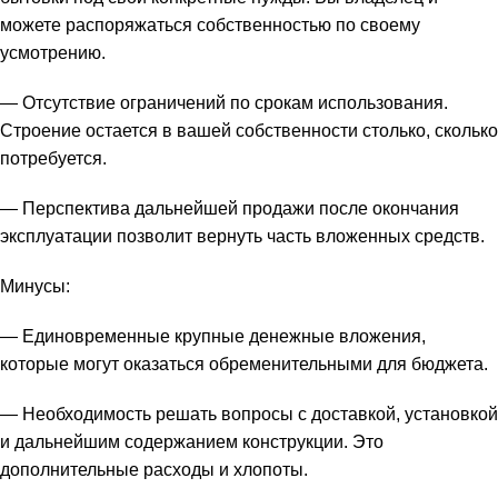
можете распоряжаться собственностью по своему
усмотрению.
— Отсутствие ограничений по срокам использования.
Строение остается в вашей собственности столько, сколько
потребуется.
— Перспектива дальнейшей продажи после окончания
эксплуатации позволит вернуть часть вложенных средств.
Минусы:
— Единовременные крупные денежные вложения,
которые могут оказаться обременительными для бюджета.
— Необходимость решать вопросы с доставкой, установкой
и дальнейшим содержанием конструкции. Это
дополнительные расходы и хлопоты.