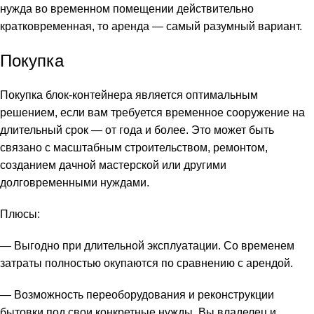
нужда во временном помещении действительно
кратковременная, то аренда — самый разумный вариант.
Покупка
Покупка блок-контейнера является оптимальным
решением, если вам требуется временное сооружение на
длительный срок — от года и более. Это может быть
связано с масштабным строительством, ремонтом,
созданием дачной мастерской или другими
долговременными нуждами.
Плюсы:
— Выгодно при длительной эксплуатации. Со временем
затраты полностью окупаются по сравнению с арендой.
— Возможность переоборудования и реконструкции
бытовки под свои конкретные нужды. Вы владелец и