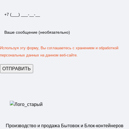
Используя эту форму, Вы соглашаетесь с хранением и обработкой
персональных данных на данном веб-сайте.
Производство и продажа Бытовок и Блок-контейнеров