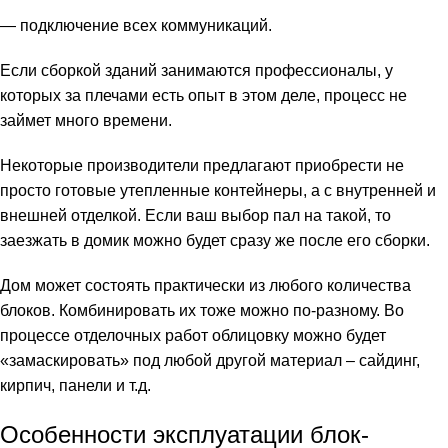
— подключение всех коммуникаций.
Если сборкой зданий занимаются профессионалы, у
которых за плечами есть опыт в этом деле, процесс не
займет много времени.
Некоторые производители предлагают приобрести не
просто готовые утепленные контейнеры, а с внутренней и
внешней отделкой. Если ваш выбор пал на такой, то
заезжать в домик можно будет сразу же после его сборки.
Дом может состоять практически из любого количества
блоков. Комбинировать их тоже можно по-разному. Во
процессе отделочных работ облицовку можно будет
«замаскировать» под любой другой материал – сайдинг,
кирпич, панели и т.д.
Особенности эксплуатации блок-