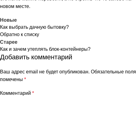
новом месте.
Новые
Как выбрать дачную бытовку?
Обратно к списку
Старее
Как и зачем утеплять блок-контейнеры?
Добавить комментарий
Ваш адрес email не будет опубликован.
Обязательные поля
помечены
*
Комментарий
*