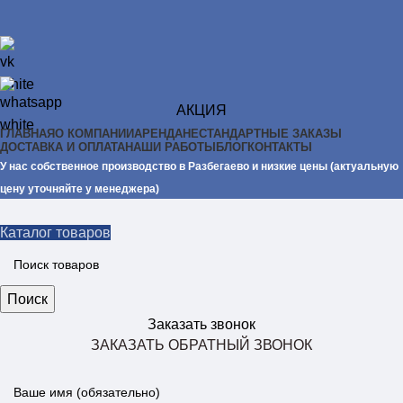
АКЦИЯ
ГЛАВНАЯ
О КОМПАНИИ
АРЕНДА
НЕСТАНДАРТНЫЕ ЗАКАЗЫ
ДОСТАВКА И ОПЛАТА
НАШИ РАБОТЫ
БЛОГ
КОНТАКТЫ
У нас собственное производство в Разбегаево и низкие цены (актуальную
цену уточняйте у менеджера)
Каталог товаров
Поиск
Заказать звонок
ЗАКАЗАТЬ ОБРАТНЫЙ ЗВОНОК