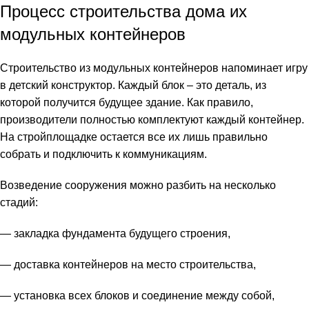
Процесс строительства дома их
модульных контейнеров
Строительство из модульных контейнеров напоминает игру
в детский конструктор. Каждый блок – это деталь, из
которой получится будущее здание. Как правило,
производители полностью комплектуют каждый контейнер.
На стройплощадке остается все их лишь правильно
собрать и подключить к коммуникациям.
Возведение сооружения можно разбить на несколько
стадий:
— закладка фундамента будущего строения,
— доставка контейнеров на место строительства,
— установка всех блоков и соединение между собой,