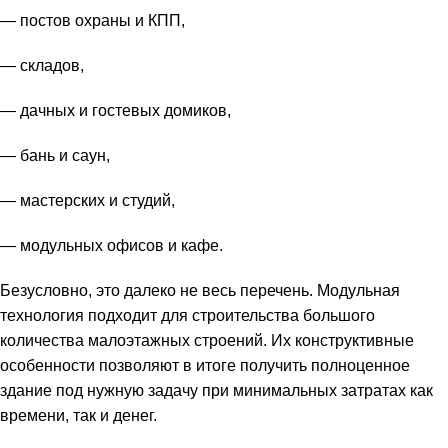
— постов охраны и КПП,
— складов,
— дачных и гостевых домиков,
— бань и саун,
— мастерских и студий,
— модульных офисов и кафе.
Безусловно, это далеко не весь перечень. Модульная
технология подходит для строительства большого
количества малоэтажных строений. Их конструктивные
особенности позволяют в итоге получить полноценное
здание под нужную задачу при минимальных затратах как
времени, так и денег.