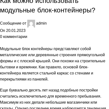
Как можно использовать
модульные блок-контейнеры?
Сообщение от
admin
On 20.01.2023
0
комментарии
Модульные блок контейнеры
представляют собой
металлические или деревянные строения прямоугольной
формы и с плоской крышей. Они похожи на строительные
бытовки и времянки. Как правило, основой блок-
контейнера является стальной каркас со стенами и
перекрытиями из панелей.
Еще буквально десять лет назад подобные постройки
считались исключительно для временного пребывания.
Максимум из них делали небольшие магазинчики или
склады. Однако последнее время наблюдается тенденция