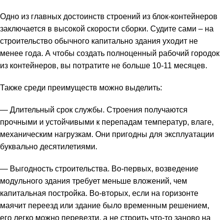
Одно из главных достоинств строений из блок-контейнеров
заключается в высокой скорости сборки. Судите сами – на
строительство обычного капитально здания уходит не
менее года. А чтобы создать полноценный рабочий городок
из контейнеров, вы потратите не больше 10-11 месяцев.
Также среди преимуществ можно выделить:
— Длительный срок службы. Строения получаются
прочными и устойчивыми к перепадам температур, влаге,
механическим нагрузкам. Они пригодны для эксплуатации
буквально десятилетиями.
— Выгодность строительства. Во-первых, возведение
модульного здания требует меньше вложений, чем
капитальная постройка. Во-вторых, если на горизонте
маячит переезд или здание было временным решением,
его легко можно перевезти, а не строить что-то заново на