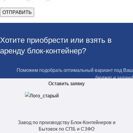
Хотите приобрести или взять в
аренду блок-контейнер?
Поможем подобрать оптимальный вариант под Ваш
бюджет и задачу!
Оставить заявку
Завод по производству Блок-Контейнеров и
Бытовок по СПБ и СЗФО