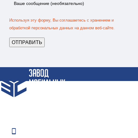
Используя эту форму, Вы соглашаетесь с хранением и
обработкой персональных данных на данном веб-сайте.
Крупнейший Завод по производству Блок-Контейнеров и
Бытовок по СПБ и СЗФО