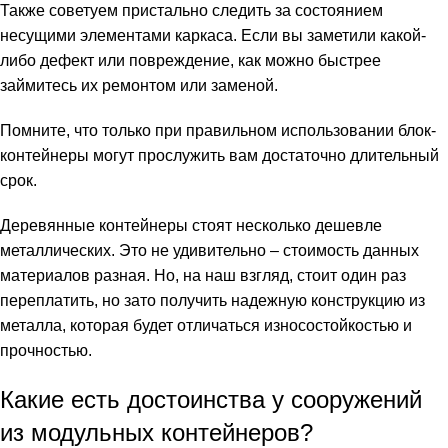
Также советуем пристально следить за состоянием
несущими элементами каркаса. Если вы заметили какой-
либо дефект или повреждение, как можно быстрее
займитесь их ремонтом или заменой.
Помните, что только при правильном использовании блок-
контейнеры могут прослужить вам достаточно длительный
срок.
Деревянные контейнеры стоят несколько дешевле
металлических. Это не удивительно – стоимость данных
материалов разная. Но, на наш взгляд, стоит один раз
переплатить, но зато получить надежную конструкцию из
металла, которая будет отличаться износостойкостью и
прочностью.
Какие есть достоинства у сооружений
из модульных контейнеров?