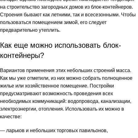
на строительство загородных домов из блок-контейнеров.
Строения бывают как летними, так и всесезонными. Чтобы
пользоваться помещением зимой, его следует
предварительно утеплить.
Как еще можно использовать блок-
контейнеры?
Вариантов применения этих небольших строений масса.
Как мы уже отметили, из них можно собрать полноценное
жилье или хозяйственное помещение. Постройки
предусматривают возможность проведения всех
необходимых коммуникаций: водопровода, канализации,
электроэнергии, отопления. Использовать их можно в
качестве:
— ларьков и небольших торговых павильонов,