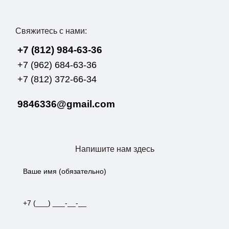
Свяжитесь с нами:
+7 (812) 984-63-36
+7 (962) 684-63-36
+7 (812) 372-66-34
9846336@gmail.com
Напишите нам здесь