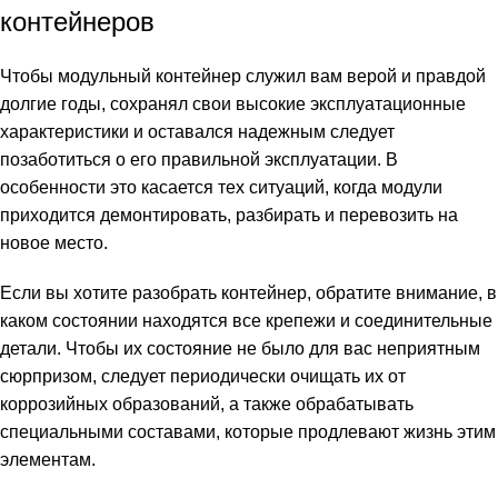
контейнеров
Чтобы модульный контейнер служил вам верой и правдой
долгие годы, сохранял свои высокие эксплуатационные
характеристики и оставался надежным следует
позаботиться о его правильной эксплуатации. В
особенности это касается тех ситуаций, когда модули
приходится демонтировать, разбирать и перевозить на
новое место.
Если вы хотите разобрать контейнер, обратите внимание, в
каком состоянии находятся все крепежи и соединительные
детали. Чтобы их состояние не было для вас неприятным
сюрпризом, следует периодически очищать их от
коррозийных образований, а также обрабатывать
специальными составами, которые продлевают жизнь этим
элементам.