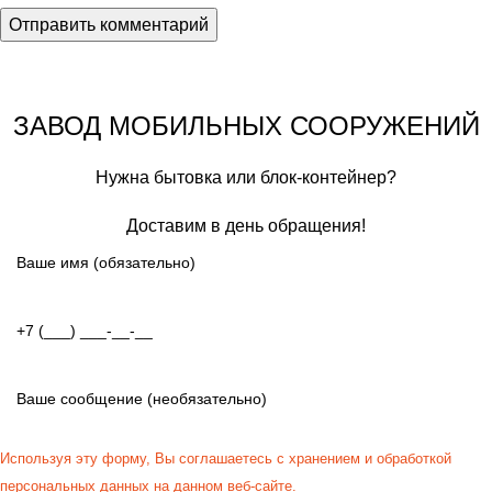
ЗАВОД МОБИЛЬНЫХ СООРУЖЕНИЙ
Нужна бытовка или блок-контейнер?
Доставим в день обращения!
Используя эту форму, Вы соглашаетесь с хранением и обработкой
персональных данных на данном веб-сайте.