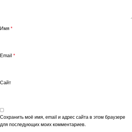
Имя
*
Email
*
Сайт
Сохранить моё имя, email и адрес сайта в этом браузере
для последующих моих комментариев.