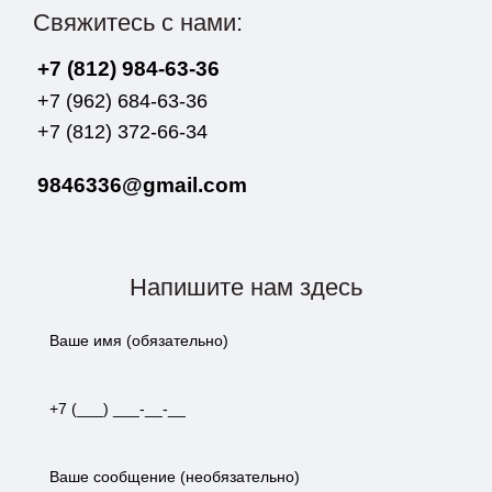
Свяжитесь с нами:
+7 (812) 984-63-36
+7 (962) 684-63-36
+7 (812) 372-66-34
9846336@gmail.com
Напишите нам здесь