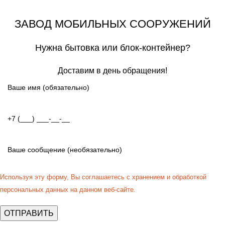
ЗАВОД МОБИЛЬНЫХ СООРУЖЕНИЙ
Нужна бытовка или блок-контейнер?
Доставим в день обращения!
Используя эту форму, Вы соглашаетесь с хранением и обработкой
персональных данных на данном веб-сайте.