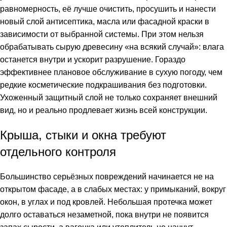
равномерность, её лучше очистить, просушить и нанести
новый слой антисептика, масла или фасадной краски в
зависимости от выбранной системы. При этом нельзя
обрабатывать сырую древесину «на всякий случай»: влага
останется внутри и ускорит разрушение. Гораздо
эффективнее плановое обслуживание в сухую погоду, чем
редкие косметические подкрашивания без подготовки.
Ухоженный защитный слой не только сохраняет внешний
вид, но и реально продлевает жизнь всей конструкции.
Крыша, стыки и окна требуют
отдельного контроля
Большинство серьёзных повреждений начинается не на
открытом фасаде, а в слабых местах: у примыканий, вокруг
окон, в углах и под кровлей. Небольшая протечка может
долго оставаться незаметной, пока внутри не появится