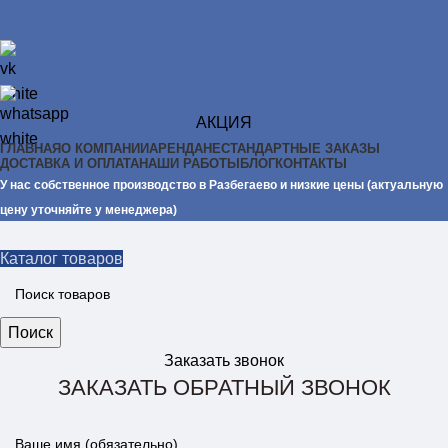
АКЦИЯ
ГЛАВНАЯ
О КОМПАНИИ
АРЕНДА
НЕСТАНДАРТНЫЕ ЗАКАЗЫ
ДОСТАВКА И ОПЛАТА
НАШИ РАБОТЫ
БЛОГ
КОНТАКТЫ
У нас собственное производство в Разбегаево и низкие цены (актуальную
цену уточняйте у менеджера)
Каталог товаров
Поиск
Заказать звонок
ЗАКАЗАТЬ ОБРАТНЫЙ ЗВОНОК