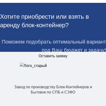
Хотите приобрести или взять в
аренду блок-контейнер?
Поможем подобрать оптимальный вариант
под Ваш бюджет и задачу!
Оставить заявку
Завод по производству Блок-Контейнеров и
Бытовок по СПБ и СЗФО