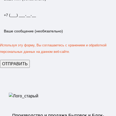
Используя эту форму, Вы соглашаетесь с хранением и обработкой
персональных данных на данном веб-сайте.
Производство и продажа Бытовок и Блок-