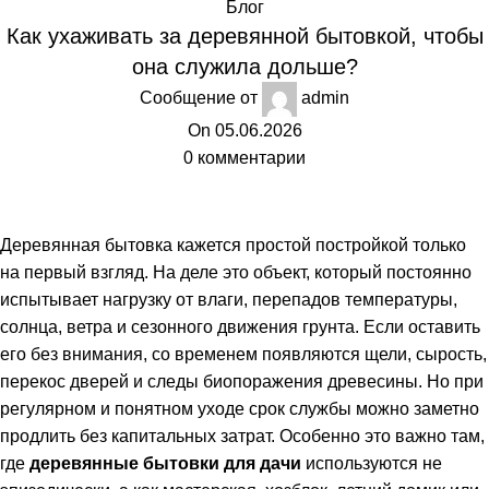
Блог
Как ухаживать за деревянной бытовкой, чтобы
она служила дольше?
Сообщение от
admin
On 05.06.2026
0
комментарии
Деревянная бытовка кажется простой постройкой только
на первый взгляд. На деле это объект, который постоянно
испытывает нагрузку от влаги, перепадов температуры,
солнца, ветра и сезонного движения грунта. Если оставить
его без внимания, со временем появляются щели, сырость,
перекос дверей и следы биопоражения древесины. Но при
регулярном и понятном уходе срок службы можно заметно
продлить без капитальных затрат. Особенно это важно там,
где
деревянные бытовки для дачи
используются не