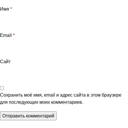
Имя
*
Email
*
Сайт
Сохранить моё имя, email и адрес сайта в этом браузере
для последующих моих комментариев.