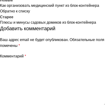
Новые
Как организовать медицинский пункт из блок-контейнера
Обратно к списку
Старее
Плюсы и минусы садовых домиков из блок‑контейнера
Добавить комментарий
Ваш адрес email не будет опубликован.
Обязательные поля
помечены
*
Комментарий
*