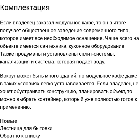
Комплектация
Если владелец заказал модульное кафе, то он в итоге
получает общественное заведение современного типа,
которое имеет все необходимое оснащение. Чаще всего на
объекте имеется сантехника, кухонное оборудование.
Также продуманы и установлены сплит-системы,
канализация и система, которая подает воду.
Вокруг может быть много зданий, но модульное кафе даже
в таких условиях легко устанавливается. Если владелец не
хочет обустраивать конструкцию, планировать объект, то
можно выбрать контейнер, который уже полностью готов к
применению.
Новые
Лестница для бытовки
Обратно к списку