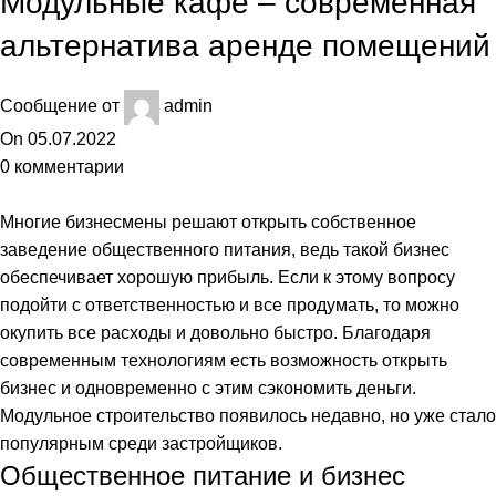
Модульные кафе – современная
альтернатива аренде помещений
Сообщение от
admin
On 05.07.2022
0
комментарии
Многие бизнесмены решают открыть собственное
заведение общественного питания, ведь такой бизнес
обеспечивает хорошую прибыль. Если к этому вопросу
подойти с ответственностью и все продумать, то можно
окупить все расходы и довольно быстро. Благодаря
современным технологиям есть возможность открыть
бизнес и одновременно с этим сэкономить деньги.
Модульное строительство появилось недавно, но уже стало
популярным среди застройщиков.
Общественное питание и бизнес