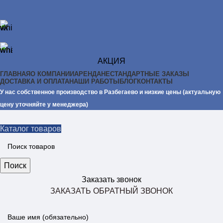
АКЦИЯ
ГЛАВНАЯ
О КОМПАНИИ
АРЕНДА
НЕСТАНДАРТНЫЕ ЗАКАЗЫ
ДОСТАВКА И ОПЛАТА
НАШИ РАБОТЫ
БЛОГ
КОНТАКТЫ
У нас собственное производство в Разбегаево и низкие цены (актуальную
цену уточняйте у менеджера)
Каталог товаров
Поиск
Заказать звонок
ЗАКАЗАТЬ ОБРАТНЫЙ ЗВОНОК