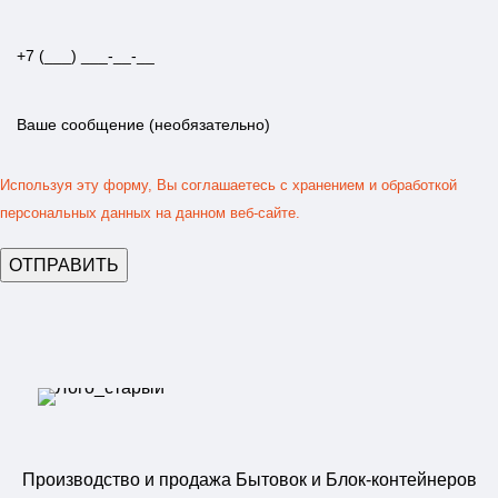
Используя эту форму, Вы соглашаетесь с хранением и обработкой
персональных данных на данном веб-сайте.
Производство и продажа Бытовок и Блок-контейнеров