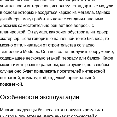
уникальное и интересное, используя стандартные модули,
в основе которых находиться каркас из металла. Однако
дизайнеры могут работать даже с сендвич-панелями.
Заказчик самостоятельно решает все вопросы с
планировкой. Он думает, как хочет обустроить интерьер,
экстерьер. Если говорить о начальной точке бизнеса, то
можно отталкиваться от строительства согласно
технологии Modulex. Она позволяет получить сооружение,
содержащее несколько этажей, террасу или балкон. Кафе
может иметь разные размеры, конструкцию, но в любом
случае оно будет привлекать посетителей интересной
покраской, штукатуркой, отделкой, оригинальной
подсветкой.
Особенности эксплуатации
Многие владельцы бизнеса хотят получить результат
быстро и при этом не иметь никаких сложностей с