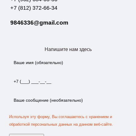
+7 (812) 372-66-34
9846336@gmail.com
Напишите нам здесь
Используя эту форму, Вы соглашаетесь с хранением и
обработкой персональных данных на данном веб-сайте.