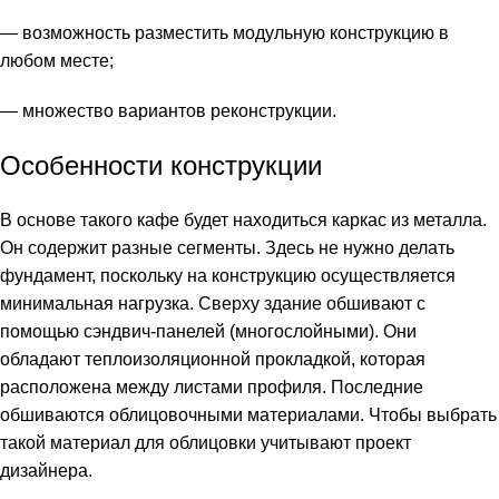
— возможность разместить модульную конструкцию в
любом месте;
— множество вариантов реконструкции.
Особенности конструкции
В основе такого кафе будет находиться каркас из металла.
Он содержит разные сегменты. Здесь не нужно делать
фундамент, поскольку на конструкцию осуществляется
минимальная нагрузка. Сверху здание обшивают с
помощью сэндвич-панелей (многослойными). Они
обладают теплоизоляционной прокладкой, которая
расположена между листами профиля. Последние
обшиваются облицовочными материалами. Чтобы выбрать
такой материал для облицовки учитывают проект
дизайнера.