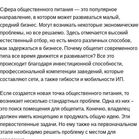
Сфера общественного питания — это популярное
направление, в котором может развиваться малый,
средний бизнес. Могут возникать некоторые экономические
проблемы, но все решаемо. Здесь отмечается высокий
естественный отбор, но есть много различных способов,
как задержаться в бизнесе. Почему общепит современного
типа все время движется и развивается? Все это
происходит благодаря инвестиционной способности,
профессиональной компетенции заведений, которые
составляют сети, а также гибкости и мобильности ИП.
Если создается новая точка общественного питания, то
возникает несколько стандартных проблем. Одна из них –
это поиск помещения для общепита. Конечно, владелец
должен иметь концепцию и продумать общую идею. Эти
первостепенные задачи. Но ему также на первоначальном
этапе необходимо решить проблему с местом для