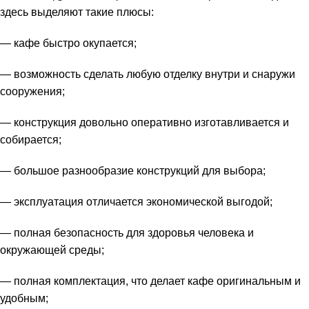
здесь выделяют такие плюсы:
— кафе быстро окупается;
— возможность сделать любую отделку внутри и снаружи
сооружения;
— конструкция довольно оперативно изготавливается и
собирается;
— большое разнообразие конструкций для выбора;
— эксплуатация отличается экономической выгодой;
— полная безопасность для здоровья человека и
окружающей среды;
— полная комплектация, что делает кафе оригинальным и
удобным;