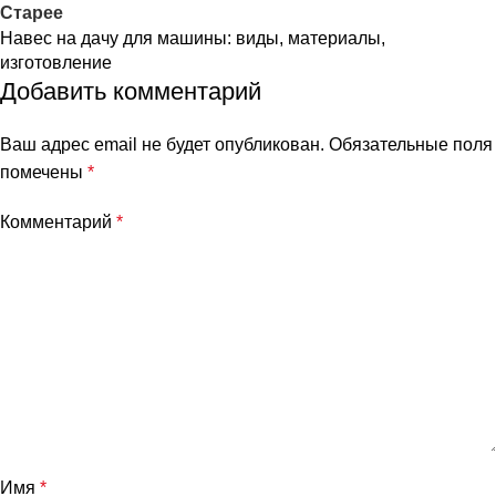
Старее
Навес на дачу для машины: виды, материалы,
изготовление
Добавить комментарий
Ваш адрес email не будет опубликован.
Обязательные поля
помечены
*
Комментарий
*
Имя
*