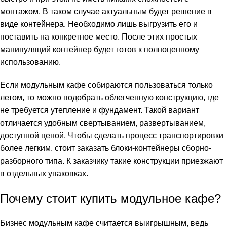
монтажом. В таком случае актуальным будет решение в
виде контейнера. Необходимо лишь выгрузить его и
поставить на конкретное место. После этих простых
манипуляций контейнер будет готов к полноценному
использованию.
Если модульным кафе собираются пользоваться только
летом, то можно подобрать облегченную конструкцию, где
не требуется утепление и фундамент. Такой вариант
отличается удобным свертыванием, развертыванием,
доступной ценой. Чтобы сделать процесс транспортировки
более легким, стоит заказать блоки-контейнеры сборно-
разборного типа. К заказчику такие конструкции приезжают
в отдельных упаковках.
Почему стоит купить модульное кафе?
Бизнес модульным кафе считается выигрышным, ведь