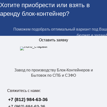
Хотите приобрести или взять в
аренду блок-контейнер?
Поможем подобрать оптимальный вариант под Ваш
бюджет и задачу!
Оставить заявку
Завод по производству Блок-Контейнеров и
Бытовок по СПБ и СЗФО
Свяжитесь с нами:
+7 (812) 984-63-36
+7 (962) 684-63-36