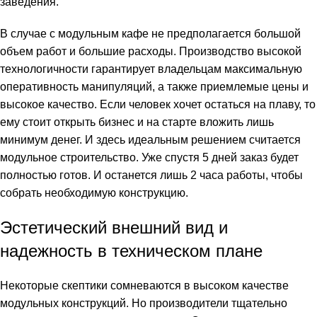
заведения.
В случае с модульным кафе не предполагается большой
объем работ и большие расходы. Производство высокой
технологичности гарантирует владельцам максимальную
оперативность манипуляций, а также приемлемые цены и
высокое качество. Если человек хочет остаться на плаву, то
ему стоит открыть бизнес и на старте вложить лишь
минимум денег. И здесь идеальным решением считается
модульное строительство. Уже спустя 5 дней заказ будет
полностью готов. И останется лишь 2 часа работы, чтобы
собрать необходимую конструкцию.
Эстетический внешний вид и
надежность в техническом плане
Некоторые скептики сомневаются в высоком качестве
модульных конструкций. Но производители тщательно