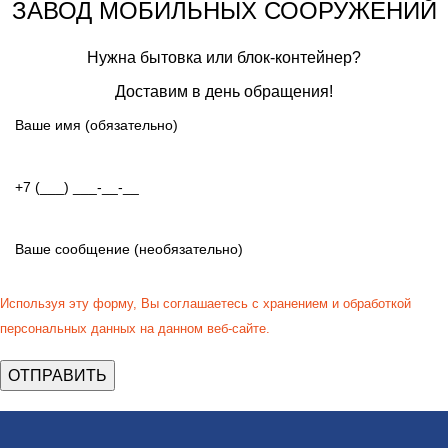
ЗАВОД МОБИЛЬНЫХ СООРУЖЕНИЙ
Нужна бытовка или блок-контейнер?
Доставим в день обращения!
Используя эту форму, Вы соглашаетесь с хранением и обработкой
персональных данных на данном веб-сайте.