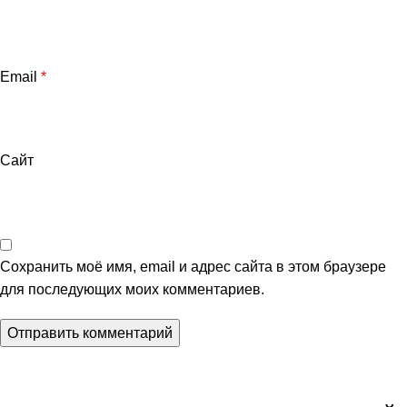
Email
*
Сайт
Сохранить моё имя, email и адрес сайта в этом браузере
для последующих моих комментариев.