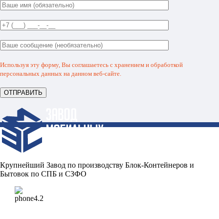
Используя эту форму, Вы соглашаетесь с хранением и обработкой
персональных данных на данном веб-сайте.
Крупнейший Завод по производству Блок-Контейнеров и
Бытовок по СПБ и СЗФО
Телефоны: