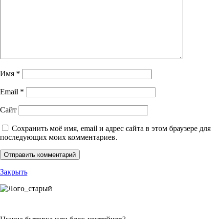
Имя
*
Email
*
Сайт
Сохранить моё имя, email и адрес сайта в этом браузере для
последующих моих комментариев.
Закрыть