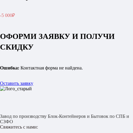
-5 000₽
ОФОРМИ ЗАЯВКУ И ПОЛУЧИ
СКИДКУ
Ошибка:
Контактная форма не найдена.
Оставить заявку
Завод по производству Блок-Контейнеров и Бытовок по СПБ и
СЗФО
Свяжитесь с нами: