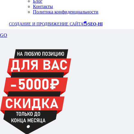
Блог
Контакты
Политика конфиденциальности
СОЗДАНИЕ И ПРОДВИЖЕНИЕ САЙТА
🖐SEO-HI
GO