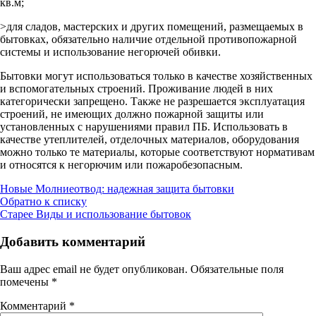
кв.м;
>для сладов, мастерских и других помещений, размещаемых в
бытовках, обязательно наличие отдельной противопожарной
системы и использование негорючей обивки.
Бытовки могут использоваться только в качестве хозяйственных
и вспомогательных строений. Проживание людей в них
категорически запрещено. Также не разрешается эксплуатация
строений, не имеющих должно пожарной защиты или
установленных с нарушениями правил ПБ. Использовать в
качестве утеплителей, отделочных материалов, оборудования
можно только те материалы, которые соответствуют нормативам
и относятся к негорючим или пожаробезопасным.
Новые
Молниеотвод: надежная защита бытовки
Обратно к списку
Старее
Виды и использование бытовок
Добавить комментарий
Ваш адрес email не будет опубликован.
Обязательные поля
помечены
*
Комментарий
*