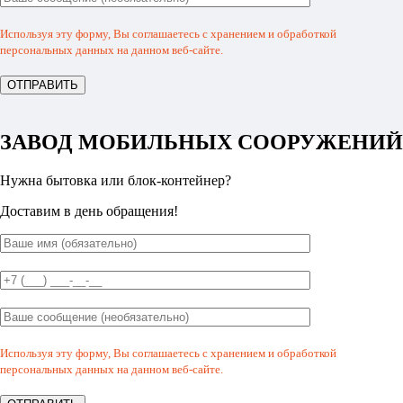
Используя эту форму, Вы соглашаетесь с хранением и обработкой
персональных данных на данном веб-сайте.
ЗАВОД МОБИЛЬНЫХ СООРУЖЕНИЙ
Нужна бытовка или блок-контейнер?
Доставим в день обращения!
Используя эту форму, Вы соглашаетесь с хранением и обработкой
персональных данных на данном веб-сайте.