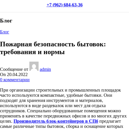
+7 (962) 684-63-36
Блог
Блог
Пожарная безопасность бытовок:
требования и нормы
Сообщение от
admin
On 20.04.2022
0
комментарии
При организации строительных и промышленных площадок
часто используются компактные, удобные бытовки. Они
подходят для хранения инструментов и материалов,
используются в виде раздевалок или мест для отдыха
сотрудников. Специально оборудованные помещения можно
применять в качестве передвижных офисов и во многих других
целях.
Производитель блок-контейнеров в СПб
предлагает
самые различные типы бытовок, сборка и оснащение которых