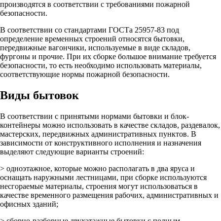
производятся в соответствии с требованиями пожарной
безопасности.
В соответствии со стандартами ГОСТа 25957-83 под
определение временных строений относятся бытовки,
передвижные вагончики, используемые в виде складов,
фургоны и прочие. При их сборке большое внимание требуется
безопасности, то есть необходимо использовать материалы,
соответствующие нормы пожарной безопасности.
Виды бытовок
В соответствии с принятыми нормами бытовки и блок-
контейнеры можно использовать в качестве складов, раздевалок,
мастерских, передвижных административных пунктов. В
зависимости от конструктивного исполнения и назначения
выделяют следующие варианты строений:
> одноэтажное, которые можно располагать в два яруса и
оснащать наружными лестницами, при сборке используются
несгораемые материалы, строения могут использоваться в
качестве временного размещения рабочих, административных и
офисных зданий;
> сборно-разборные двухэтажные бытовки с полным