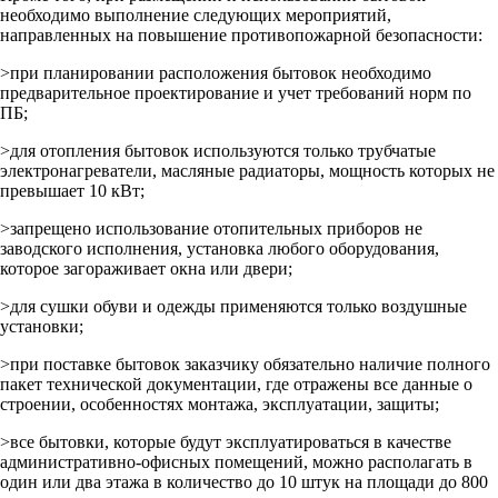
необходимо выполнение следующих мероприятий,
направленных на повышение противопожарной безопасности:
>при планировании расположения бытовок необходимо
предварительное проектирование и учет требований норм по
ПБ;
>для отопления бытовок используются только трубчатые
электронагреватели, масляные радиаторы, мощность которых не
превышает 10 кВт;
>запрещено использование отопительных приборов не
заводского исполнения, установка любого оборудования,
которое загораживает окна или двери;
>для сушки обуви и одежды применяются только воздушные
установки;
>при поставке бытовок заказчику обязательно наличие полного
пакет технической документации, где отражены все данные о
строении, особенностях монтажа, эксплуатации, защиты;
>все бытовки, которые будут эксплуатироваться в качестве
административно-офисных помещений, можно располагать в
один или два этажа в количество до 10 штук на площади до 800