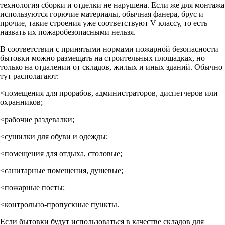
технология сборки и отделки не нарушена. Если же для монтажа
используются горючие материалы, обычная фанера, брус и
прочие, такие строения уже соответствуют V классу, то есть
назвать их пожаробезопасными нельзя.
В соответствии с принятыми нормами пожарной безопасности
бытовки можно размещать на строительных площадках, но
только на отдалении от складов, жилых и иных зданий. Обычно
тут располагают:
<помещения для прорабов, администраторов, диспетчеров или
охранников;
<рабочие раздевалки;
<cушилки для обуви и одежды;
<помещения для отдыха, столовые;
<санитарные помещения, душевые;
<пожарные посты;
<контрольно-пропускные пункты.
Если бытовки будут использоваться в качестве складов для