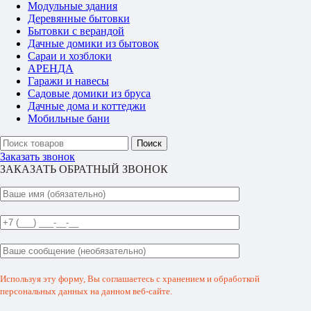
Модульные здания
Деревянные бытовки
Бытовки с верандой
Дачные домики из бытовок
Сараи и хозблоки
АРЕНДА
Гаражи и навесы
Садовые домики из бруса
Дачные дома и коттеджи
Мобильные бани
Поиск
Заказать звонок
ЗАКАЗАТЬ ОБРАТНЫЙ ЗВОНОК
Используя эту форму, Вы соглашаетесь с хранением и обработкой
персональных данных на данном веб-сайте.