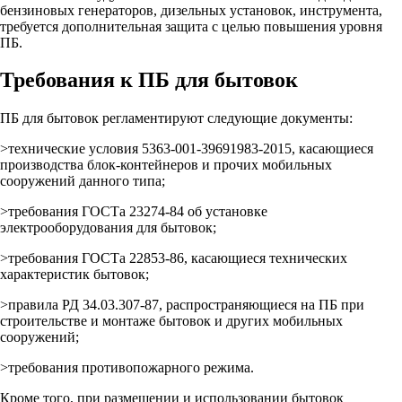
бензиновых генераторов, дизельных установок, инструмента,
требуется дополнительная защита с целью повышения уровня
ПБ.
Требования к ПБ для бытовок
ПБ для бытовок регламентируют следующие документы:
>технические условия 5363-001-39691983-2015, касающиеся
производства блок-контейнеров и прочих мобильных
сооружений данного типа;
>требования ГОСТа 23274-84 об установке
электрооборудования для бытовок;
>требования ГОСТа 22853-86, касающиеся технических
характеристик бытовок;
>правила РД 34.03.307-87, распространяющиеся на ПБ при
строительстве и монтаже бытовок и других мобильных
сооружений;
>требования противопожарного режима.
Кроме того, при размещении и использовании бытовок