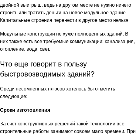
двойной выигрыш, ведь на другом месте не нужно ничего
строить или тратить деньги на новое модульное здание.
Капитальные строения перенести в другое место нельзя!
Модульные конструкции не хуже полноценных зданий. В
них также есть все требуемые коммуникации: канализация,
отопление, вода, свет.
Что еще говорит в пользу
быстровозводимых зданий?
Среди несомненных плюсов хотелось бы отметить
следующие:
Сроки изготовления
За счет конструктивных решений такой технологии все
строительные работы занимают совсем мало времени. При