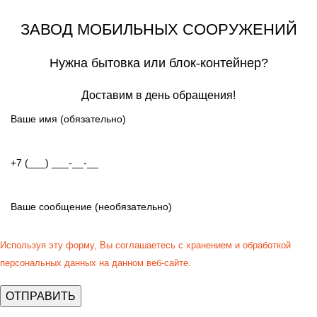
ЗАВОД МОБИЛЬНЫХ СООРУЖЕНИЙ
Нужна бытовка или блок-контейнер?
Доставим в день обращения!
Используя эту форму, Вы соглашаетесь с хранением и обработкой
персональных данных на данном веб-сайте.