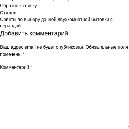
Обратно к списку
Старее
Советы по выбору дачной двухкомнатной бытовки с
верандой
Добавить комментарий
Ваш адрес email не будет опубликован.
Обязательные поля
помечены
*
Комментарий
*