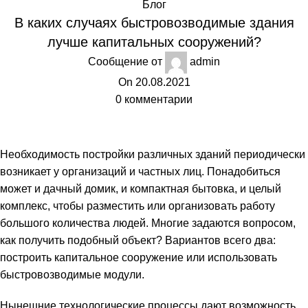
Блог
В каких случаях быстровозводимые здания
лучше капитальных сооружений?
Сообщение от
admin
On 20.08.2021
0
комментарии
Необходимость постройки различных зданий периодически
возникает у организаций и частных лиц. Понадобиться
может и дачный домик, и компактная бытовка, и целый
комплекс, чтобы разместить или организовать работу
большого количества людей. Многие задаются вопросом,
как получить подобный объект? Вариантов всего два:
построить капитальное сооружение или использовать
быстровозводимые модули
.
Нынешние технологические процессы дают возможность