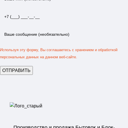
Используя эту форму, Вы соглашаетесь с хранением и обработкой
персональных данных на данном веб-сайте.
Производство и продажа Бытовок и Блок-