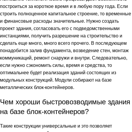
построиться за короткое время и в любую пору года. Если
строить полноценное капитальное строение, то временные
и финансовые расходы значительные. Нужно создать
проект здания, согласовать его с подведомственными
инстанциями, получить разрешение на строительство и
сделать еще много, много всего прочего. В последующем
понадобится залив фундамента, возведение стен, монтаж
коммуникаций, ремонт снаружи и внутри. Следовательно,
если нужно сэкономить силы, время и средства, то
оптимальнее будет реализация зданий состоящих из
модульных конструкций. Модули собирают на базе
металлических блок-контейнеров.
Чем хороши быстровозводимые здания
на базе блок-контейнеров?
Такие конструкции универсальные и это позволяет