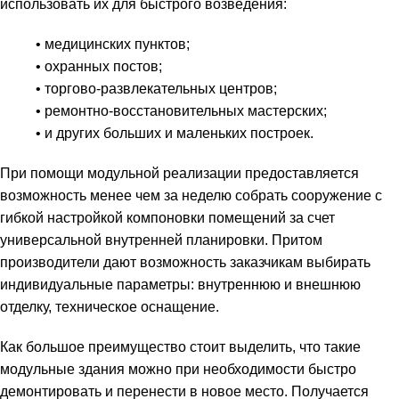
использовать их для быстрого возведения:
• медицинских пунктов;
• охранных постов;
• торгово-развлекательных центров;
• ремонтно-восстановительных мастерских;
• и других больших и маленьких построек.
При помощи модульной реализации предоставляется
возможность менее чем за неделю собрать сооружение с
гибкой настройкой компоновки помещений за счет
универсальной внутренней планировки. Притом
производители дают возможность заказчикам выбирать
индивидуальные параметры: внутреннюю и внешнюю
отделку, техническое оснащение.
Как большое преимущество стоит выделить, что такие
модульные здания можно при необходимости быстро
демонтировать и перенести в новое место. Получается