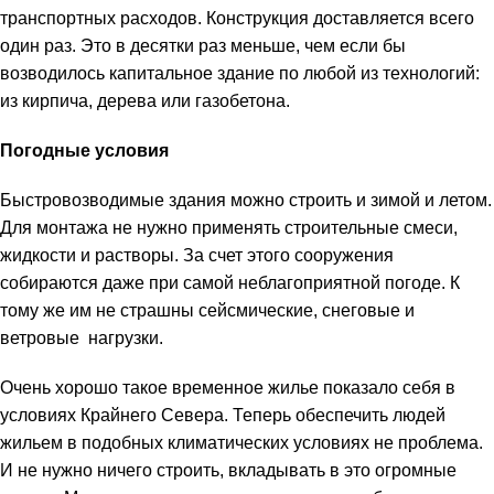
транспортных расходов. Конструкция доставляется всего
один раз. Это в десятки раз меньше, чем если бы
возводилось капитальное здание по любой из технологий:
из кирпича, дерева или газобетона.
Погодные условия
Быстровозводимые здания можно строить и зимой и летом.
Для монтажа не нужно применять строительные смеси,
жидкости и растворы. За счет этого сооружения
собираются даже при самой неблагоприятной погоде. К
тому же им не страшны сейсмические, снеговые и
ветровые нагрузки.
Очень хорошо такое временное жилье показало себя в
условиях Крайнего Севера. Теперь обеспечить людей
жильем в подобных климатических условиях не проблема.
И не нужно ничего строить, вкладывать в это огромные