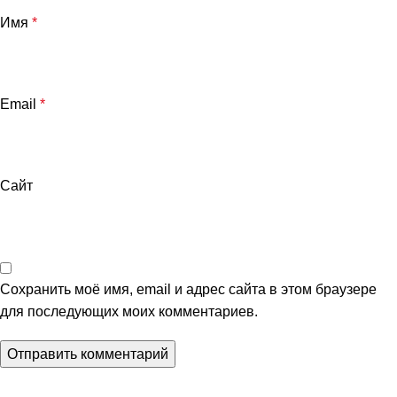
Имя
*
Email
*
Сайт
Сохранить моё имя, email и адрес сайта в этом браузере
для последующих моих комментариев.