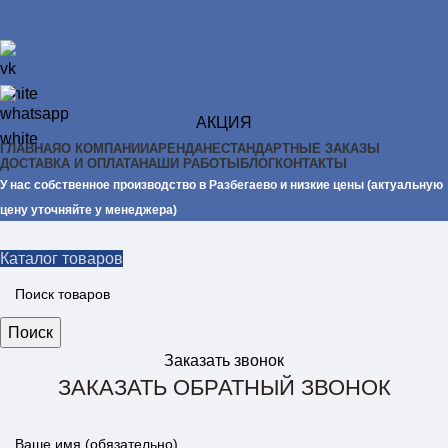
АКЦИЯ
ГЛАВНАЯ
О КОМПАНИИ
АРЕНДА
НЕСТАНДАРТНЫЕ ЗАКАЗЫ
ДОСТАВКА И ОПЛАТА
НАШИ РАБОТЫ
БЛОГ
КОНТАКТЫ
У нас собственное производство в Разбегаево и низкие цены (актуальную
цену уточняйте у менеджера)
Каталог товаров
Поиск
Заказать звонок
ЗАКАЗАТЬ ОБРАТНЫЙ ЗВОНОК