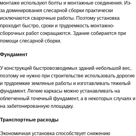
монтаже используют болты и монтажные соединения. Из-
за доминирования слесарной сборки практически
исключаются сварочные работы. Поэтому установка
проходит быстро, сроки и трудоемкость монтажно-
сборочных работ сокращаются. Здание собирается при
помощи слесарной сборки.
Фундамент
У конструкций быстровозводимых зданий небольшой вес,
поэтому не нужно при строительстве использовать дорогие
и трудоемкие земляные работы и изготавливать тяжелый
фундамент. Легкие каркасы можно устанавливать на
облегченный точечный фундамент, а в некоторых случаях и
на забетонированную площадку.
Транспортные расходы
Экономичная установка способствует снижению