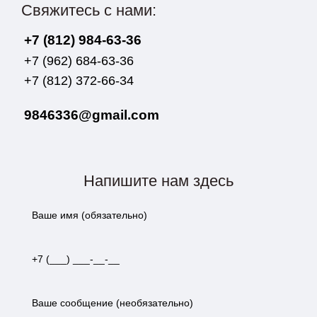
Свяжитесь с нами:
+7 (812) 984-63-36
+7 (962) 684-63-36
+7 (812) 372-66-34
9846336@gmail.com
Напишите нам здесь