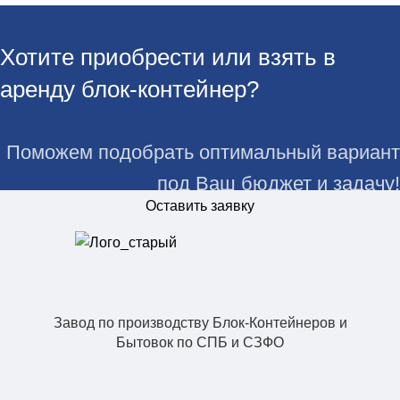
Хотите приобрести или взять в
аренду блок-контейнер?
Поможем подобрать оптимальный вариант
под Ваш бюджет и задачу!
Оставить заявку
Завод по производству Блок-Контейнеров и
Бытовок по СПБ и СЗФО