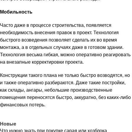
Мобильность
Часто даже в процессе строительства, появляется
необходимость внесения правок в проект. Технология
быстрого возведения позволяет сделать их во время
монтажа, а в отдельных случаях даже в готовом здании.
Технология весьма гибкая, можно оперативно реагировать
на внезапные корректировки проекта.
Конструкции такого плана не только быстро возводятся, но
и также оперативно разбираются. Даже такие постройки,
как склады, ангары, небольшие производственные
помещения переносятся быстро, аккуратно, без каких-либо
финансовых потерь.
Новые
Что нужно знать при покупке сарая или хозблока