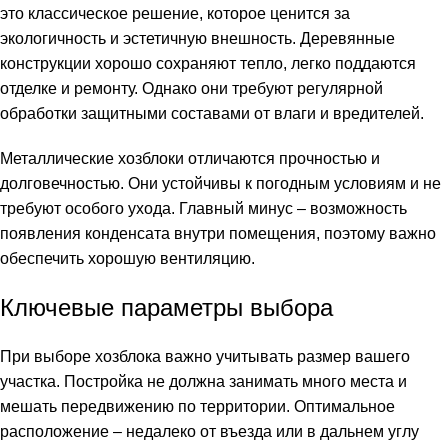
это классическое решение, которое ценится за
экологичность и эстетичную внешность. Деревянные
конструкции хорошо сохраняют тепло, легко поддаются
отделке и ремонту. Однако они требуют регулярной
обработки защитными составами от влаги и вредителей.
Металлические хозблоки отличаются прочностью и
долговечностью. Они устойчивы к погодным условиям и не
требуют особого ухода. Главный минус – возможность
появления конденсата внутри помещения, поэтому важно
обеспечить хорошую вентиляцию.
Ключевые параметры выбора
При выборе хозблока важно учитывать размер вашего
участка. Постройка не должна занимать много места и
мешать передвижению по территории. Оптимальное
расположение – недалеко от въезда или в дальнем углу