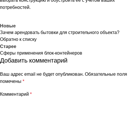
выбрать конструкцию и обустроить ее с учетом ваших
потребностей.
Новые
Зачем арендовать бытовки для строительного объекта?
Обратно к списку
Старее
Сферы применения блок-контейнеров
Добавить комментарий
Ваш адрес email не будет опубликован.
Обязательные поля
помечены
*
Комментарий
*