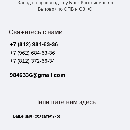
Завод по производству Блок-Контейнеров и
Бытовок по СПБ и СЗФО
Свяжитесь с нами:
+7 (812) 984-63-36
+7 (962) 684-63-36
+7 (812) 372-66-34
9846336@gmail.com
Напишите нам здесь