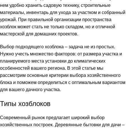
нем удобно хранить садовую технику, строительные
материалы, инвентарь для ухода за участком и собранный
урожай. При правильной организации пространства
хозблок может стать не только складом, но и отличной
мастерской для домашних проектов.
Выбор подходящего хозблока – задача не из простых.
Нужно учесть множество факторов: от размера участка и
планируемого места установки до климатических
особенностей вашего региона. В этой статье мы
рассмотрим основные критерии выбора хозяйственного
блока и поможем определиться с оптимальным вариантом
для вашего дачного участка.
Типы хозблоков
Современный рынок предлагает широкий выбор
хозяйственных построек. Деревянные бытовки для дачи –