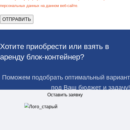
персональных данных на данном веб-сайте.
Хотите приобрести или взять в
аренду блок-контейнер?
Поможем подобрать оптимальный вариант
под Ваш бюджет и задачу!
Оставить заявку