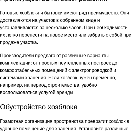
Готовые хозблоки и бытовки имеют ряд преимуществ. Они
доставляются на участок в собранном виде и
устанавливаются за несколько часов. При необходимости
их легко перенести на новое место или забрать с собой при
продаже участка.
Производители предлагают различные варианты
комплектации: от простых неутепленных построек до
комфортабельных помещений с электропроводкой и
системами хранения. Если хозблок нужен временно,
например, на период строительства, удобно
воспользоваться услугой аренды.
Обустройство хозблока
Грамотная организация пространства превратит хозблок в
удобное помещение для хранения. Установите различные