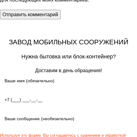
ЗАВОД МОБИЛЬНЫХ СООРУЖЕНИЙ
Нужна бытовка или блок-контейнер?
Доставим в день обращения!
Используя эту форму, Вы соглашаетесь с хранением и обработкой