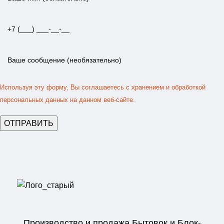
Используя эту форму, Вы соглашаетесь с хранением и обработкой
персональных данных на данном веб-сайте.
Производство и продажа Бытовок и Блок-