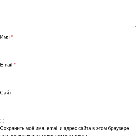
Имя
*
Email
*
Сайт
Сохранить моё имя, email и адрес сайта в этом браузере
для последующих моих комментариев.