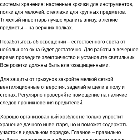
системы хранения: настенные крючки для инструментов,
полки для мелочей, стеллажи для крупных предметов.
Тяжелый инвентарь лучше хранить внизу, а легкие
предметы – на верхних полках.
Позаботьтесь об освещении – естественного света от
небольшого окна будет достаточно. Для работы в вечернее
время проведите электричество и установите светильник.
Все розетки должны быть влагозащищенными.
Для защиты от грызунов закройте мелкой сеткой
вентиляционные отверстия, заделайте щели в полу и
стенах. Регулярно проверяйте помещение на наличие
следов проникновения вредителей.
Хорошо организованный хозблок не только упростит
хранение дачного инвентаря, но и поможет содержать
участок в идеальном порядке. Главное – правильно