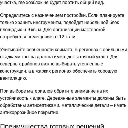
участка, где хозблок не будет портить общий вид.
Определитесь с назначением постройки. Если планируете
только хранить инструменты, подойдет небольшой блок
площадью 6-9 кв. м. Для организации мастерской
потребуется помещение от 12 кв. м.
Учитывайте особенности климата. В регионах с обильными
осадками крыша должна иметь достаточный уклон. Для
северных районов важно выбирать утепленные
конструкции, а в жарких регионах обеспечить хорошую
вентиляцию.
При выборе материалов обратите внимание на их
устойчивость к влаге. Деревянные элементы должны быть
обработаны антисептиками, металлические детали – иметь
антикоррозийное покрытие.
Преимущества готовых решений