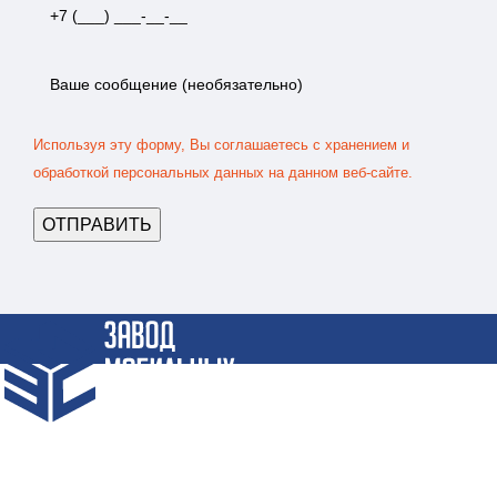
Используя эту форму, Вы соглашаетесь с хранением и
обработкой персональных данных на данном веб-сайте.
Крупнейший Завод по производству Блок-Контейнеров и
Бытовок по СПБ и СЗФО