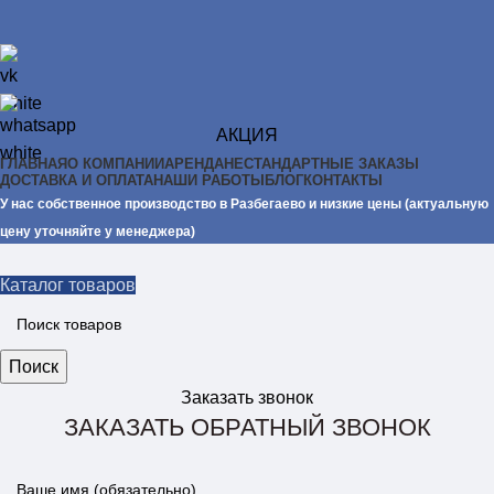
АКЦИЯ
ГЛАВНАЯ
О КОМПАНИИ
АРЕНДА
НЕСТАНДАРТНЫЕ ЗАКАЗЫ
ДОСТАВКА И ОПЛАТА
НАШИ РАБОТЫ
БЛОГ
КОНТАКТЫ
У нас собственное производство в Разбегаево и низкие цены (актуальную
цену уточняйте у менеджера)
Каталог товаров
Поиск
Заказать звонок
ЗАКАЗАТЬ ОБРАТНЫЙ ЗВОНОК