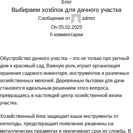
Блог
Выбираем хозблок для дачного участка
Сообщение от
admin
On 05.02.2025
0
комментарии
Обустройство дачного участка – это не только про уютный
дом и красивый сад. Важную роль играет организация
хранения садового инвентаря, инструментов и различных
хозяйственных мелочей.
Деревянные бытовки для дачи
становятся идеальным решением этого вопроса,
превращаясь в настоящий центр хозяйственной жизни
участка.
Хозяйственный блок защищает ваши инструменты от
непогоды, предотвращает появление ржавчины на
металлических предметах и увеличивает срок их службы. В